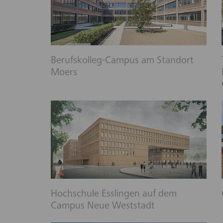
Berufskolleg-Campus am Standort
Moers
Hochschule Esslingen auf dem
Campus Neue Weststadt