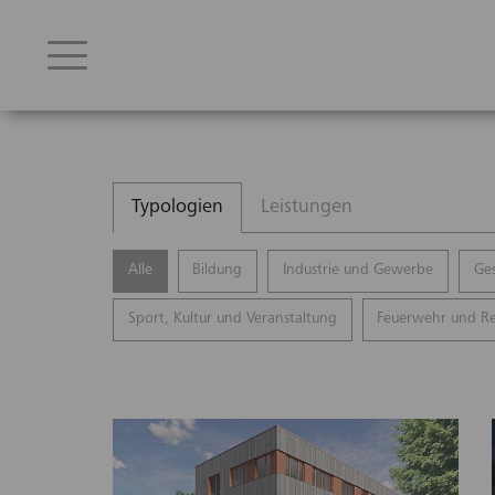
Typologien
Leistungen
Alle
Bildung
Industrie und Gewerbe
Ge
Sport, Kultur und Veranstaltung
Feuerwehr und R