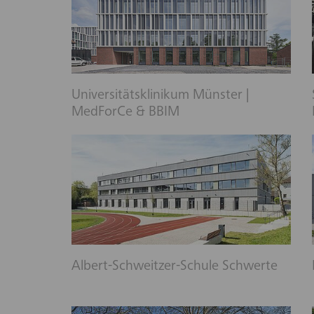
Universitätsklinikum Münster |
MedForCe & BBIM
Albert-Schweitzer-Schule Schwerte