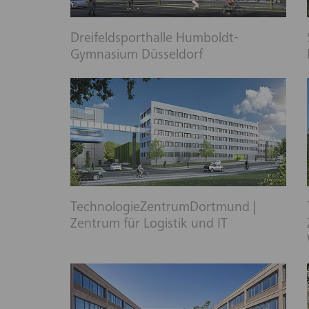
Dreifeldsporthalle Humboldt-
Gymnasium Düsseldorf
TechnologieZentrumDortmund |
Zentrum für Logistik und IT