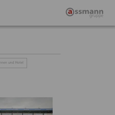
nen und Hotel