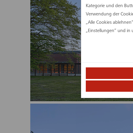
Kategorie und den Butt
Verwendung der Cookies
„Alle Cookies ablehnen“
„Einstellungen“ und in