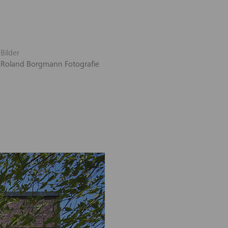
Bilder
Roland Borgmann Fotografie