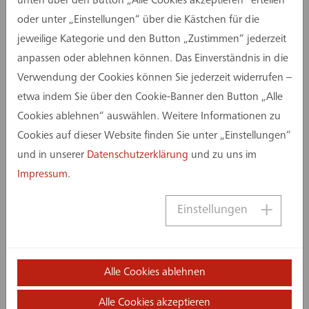
unten über den Button „Alle Cookies akzeptieren“ erteilen
oder unter „Einstellungen“ über die Kästchen für die
jeweilige Kategorie und den Button „Zustimmen“ jederzeit
anpassen oder ablehnen können. Das Einverständnis in die
Verwendung der Cookies können Sie jederzeit widerrufen –
etwa indem Sie über den Cookie-Banner den Button „Alle
Cookies ablehnen“ auswählen. Weitere Informationen zu
Cookies auf dieser Website finden Sie unter „Einstellungen“
und in unserer
Datenschutzerklärung
und zu uns im
Impressum
.
Einstellungen
Alle Cookies ablehnen
Alle Cookies akzeptieren