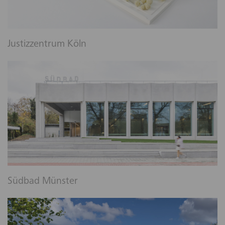
Justizzentrum Köln
Südbad Münster