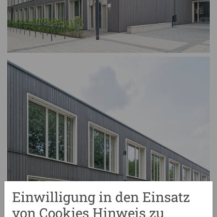
Einwilligung in den Einsatz
von Cookies Hinweis zu