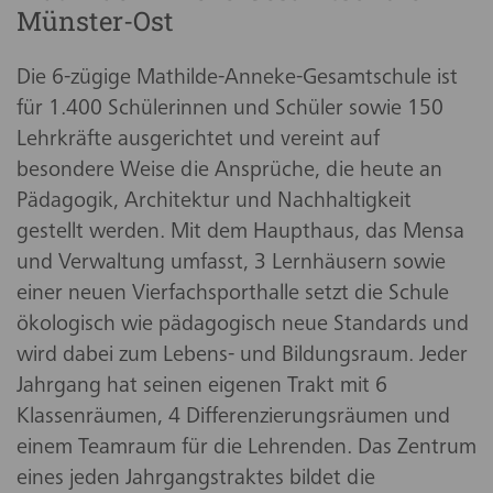
Münster-Ost
Die 6-zügige Mathilde-Anneke-Gesamtschule ist
für 1.400 Schülerinnen und Schüler sowie 150
Lehrkräfte ausgerichtet und vereint auf
besondere Weise die Ansprüche, die heute an
Pädagogik, Architektur und Nachhaltigkeit
gestellt werden. Mit dem Haupthaus, das Mensa
und Verwaltung umfasst, 3 Lernhäusern sowie
einer neuen Vierfachsporthalle setzt die Schule
ökologisch wie pädagogisch neue Standards und
wird dabei zum Lebens- und Bildungsraum. Jeder
Jahrgang hat seinen eigenen Trakt mit 6
Klassenräumen, 4 Differenzierungsräumen und
einem Teamraum für die Lehrenden. Das Zentrum
eines jeden Jahrgangstraktes bildet die