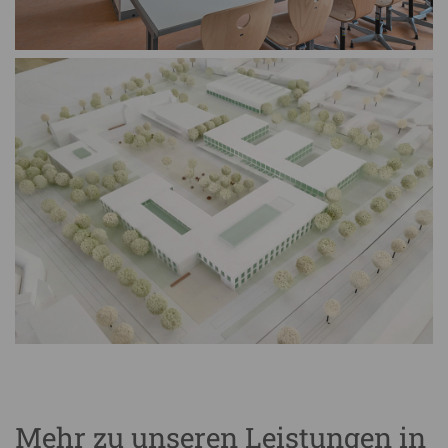
Mehr zu unseren Leistungen in