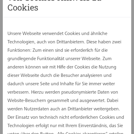
Cookies
Unsere Webseite verwendet Cookies und ähnliche
Technologien, auch von Drittanbietern. Diese haben zwei
Funktionen: Zum einen sind sie erforderlich für die
grundlegende Funktionalität unserer Webseite. Zum
anderen können wir mit Hilfe der Cookies die Nutzung
dieser Webseite durch die Besucher analysieren und
dadurch unsere Seite und Inhalte für Sie immer weiter
verbessern. Hierzu werden pseudonymisierte Daten von
Website-Besuchern gesammelt und ausgewertet. Dabei
werden Nutzerdaten auch an Drittanbieter weitergeben.
Der Einsatz von technisch nicht erforderlichen Cookies und
Technologien erfolgt nur mit Ihrem Einverständnis, das Sie