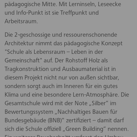
pädagogische Mitte. Mit Lerninseln, Leseecke
und Info-Punkt ist sie Treffpunkt und
Arbeitsraum.
Die 2-geschossige und ressourenschonende
Architektur nimmt das pädagogische Konzept
"Schule als Lebensraum – Leben in der
Gemeinschaft" auf. Der Rohstoff Holz als
Tragkonstruktion und Ausbaumaterial ist in
diesem Projekt nicht nur von außen sichtbar,
sondern sorgt auch im Inneren für ein gutes
Klima und eine besondere Lern-Atmosphäre. Die
Gesamtschule wird mit der Note „Silber“ im
Bewertungssystem „Nachhaltiges Bauen für
Bundesgebäude (BNB)“ zertifiziert – damit darf
sich die Schule offiziell „Green Building“ nennen.