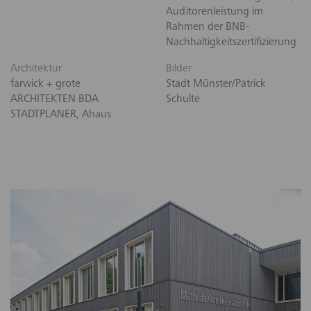
Auditorenleistung im
Rahmen der BNB-
Nachhaltigkeitszertifizierung
Architektur
Bilder
farwick + grote
Stadt Münster/Patrick
ARCHITEKTEN BDA
Schulte
STADTPLANER, Ahaus