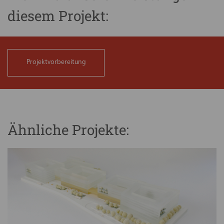
diesem Projekt:
Projektvorbereitung
Ähnliche Projekte: