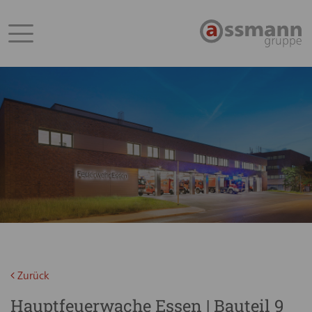
Zurück
Hauptfeuerwache Essen | Bauteil 9