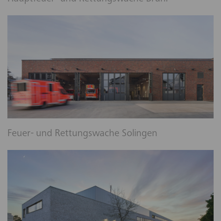
Feuer- und Rettungswache Solingen