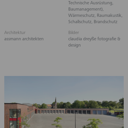
Technische Ausrüstung,
Baumanagement),
Wärmeschutz, Raumakustik,
Schallschutz, Brandschutz
Architektur
Bilder
assmann architekten
claudia dreyße fotografie &
design