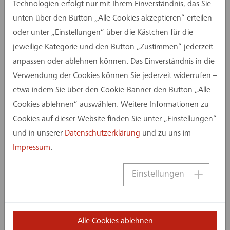
Technologien erfolgt nur mit Ihrem Einverständnis, das Sie
unten über den Button „Alle Cookies akzeptieren“ erteilen
oder unter „Einstellungen“ über die Kästchen für die
jeweilige Kategorie und den Button „Zustimmen“ jederzeit
anpassen oder ablehnen können. Das Einverständnis in die
Verwendung der Cookies können Sie jederzeit widerrufen –
etwa indem Sie über den Cookie-Banner den Button „Alle
Cookies ablehnen“ auswählen. Weitere Informationen zu
Cookies auf dieser Website finden Sie unter „Einstellungen“
und in unserer
Datenschutzerklärung
und zu uns im
Impressum
.
Einstellungen
Alle Cookies ablehnen