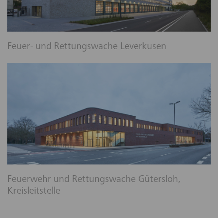
Feuer- und Rettungswache Leverkusen
Feuerwehr und Rettungswache Gütersloh,
Kreisleitstelle