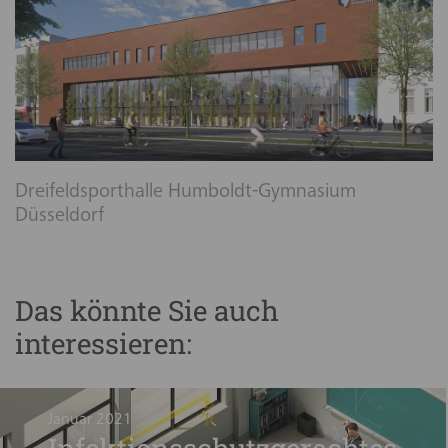
Dreifeldsporthalle Humboldt-Gymnasium
Düsseldorf
Das könnte Sie auch
interessieren:
Januar 2021