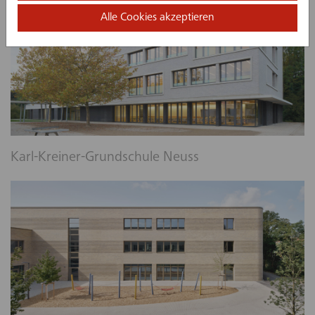
Alle Cookies akzeptieren
Karl-Kreiner-Grundschule Neuss