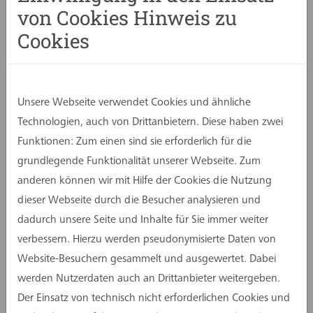
von Cookies Hinweis zu
Cookies
Unsere Webseite verwendet Cookies und ähnliche
Technologien, auch von Drittanbietern. Diese haben zwei
Funktionen: Zum einen sind sie erforderlich für die
grundlegende Funktionalität unserer Webseite. Zum
anderen können wir mit Hilfe der Cookies die Nutzung
dieser Webseite durch die Besucher analysieren und
dadurch unsere Seite und Inhalte für Sie immer weiter
verbessern. Hierzu werden pseudonymisierte Daten von
Website-Besuchern gesammelt und ausgewertet. Dabei
werden Nutzerdaten auch an Drittanbieter weitergeben.
Der Einsatz von technisch nicht erforderlichen Cookies und