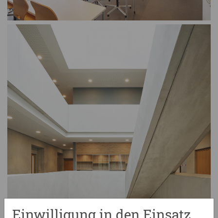
Einwilligung in den Einsatz