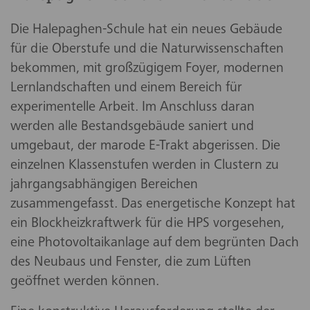
Die Halepaghen-Schule hat ein neues Gebäude
für die Oberstufe und die Naturwissenschaften
bekommen, mit großzügigem Foyer, modernen
Lernlandschaften und einem Bereich für
experimentelle Arbeit. Im Anschluss daran
werden alle Bestandsgebäude saniert und
umgebaut, der marode E-Trakt abgerissen. Die
einzelnen Klassenstufen werden in Clustern zu
jahrgangsabhängigen Bereichen
zusammengefasst. Das energetische Konzept hat
ein Blockheizkraftwerk für die HPS vorgesehen,
eine Photovoltaikanlage auf dem begrünten Dach
des Neubaus und Fenster, die zum Lüften
geöffnet werden können.