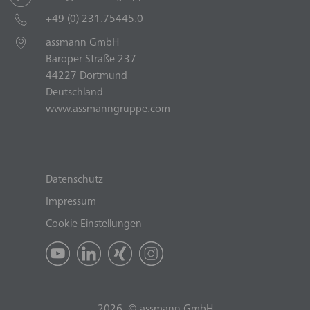
+49 (0) 231.75445.0
assmann GmbH
Baroper Straße 237
44227 Dortmund
Deutschland
www.assmanngruppe.com
Datenschutz
Impressum
Cookie Einstellungen
2026 © assmann GmbH