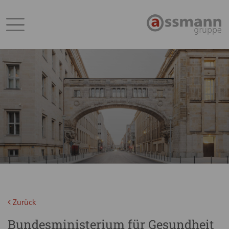
Zurück
Bundesministerium für Gesundheit