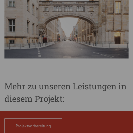
Mehr zu unseren Leistungen in
diesem Projekt:
Projektvorbereitung