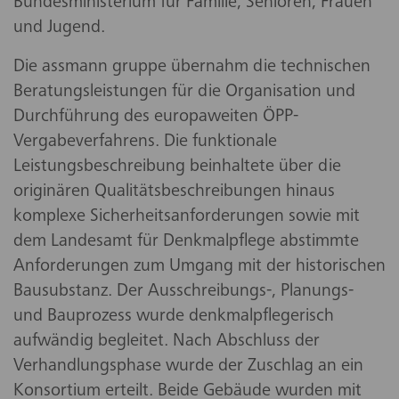
Bundesministerium für Familie, Senioren, Frauen
und Jugend.
Die assmann gruppe übernahm die technischen
Beratungsleistungen für die Organisation und
Durchführung des europaweiten ÖPP-
Vergabeverfahrens. Die funktionale
Leistungsbeschreibung beinhaltete über die
originären Qualitätsbeschreibungen hinaus
komplexe Sicherheitsanforderungen sowie mit
dem Landesamt für Denkmalpflege abstimmte
Anforderungen zum Umgang mit der historischen
Bausubstanz. Der Ausschreibungs-, Planungs-
und Bauprozess wurde denkmalpflegerisch
aufwändig begleitet. Nach Abschluss der
Verhandlungsphase wurde der Zuschlag an ein
Konsortium erteilt. Beide Gebäude wurden mit