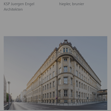
KSP Juergen Engel
hiepler, brunier
Architekten