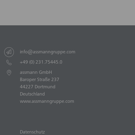
info@assmanngruppe.com
+49 (0) 231.75445.0
assmann GmbH
Baroper Straße 237
44227 Dortmund
Deutschland
www.assmanngruppe.com
Datenschutz