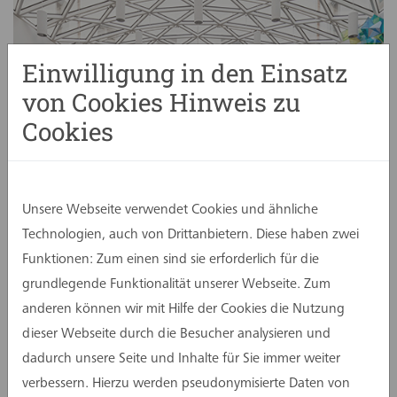
Einwilligung in den Einsatz
von Cookies Hinweis zu
Cookies
Unsere Webseite verwendet Cookies und ähnliche
Technologien, auch von Drittanbietern. Diese haben zwei
Funktionen: Zum einen sind sie erforderlich für die
grundlegende Funktionalität unserer Webseite. Zum
anderen können wir mit Hilfe der Cookies die Nutzung
dieser Webseite durch die Besucher analysieren und
dadurch unsere Seite und Inhalte für Sie immer weiter
verbessern. Hierzu werden pseudonymisierte Daten von