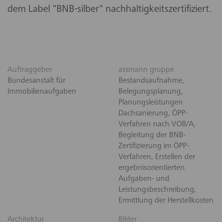
dem Label "BNB-silber" nachhaltigkeitszertifiziert.
Auftraggeber
assmann gruppe
Bundesanstalt für
Bestandsaufnahme,
Immobilienaufgaben
Belegungsplanung,
Planungsleistungen
Dachsanierung, ÖPP-
Verfahren nach VOB/A,
Begleitung der BNB-
Zertifizierung im ÖPP-
Verfahren, Erstellen der
ergebnisorientierten
Aufgaben- und
Leistungsbeschreibung,
Ermittlung der Herstellkosten
Architektur
Bilder