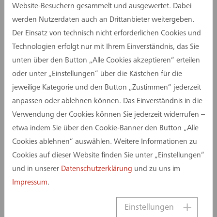
Website-Besuchern gesammelt und ausgewertet. Dabei
werden Nutzerdaten auch an Drittanbieter weitergeben.
Der Einsatz von technisch nicht erforderlichen Cookies und
Technologien erfolgt nur mit Ihrem Einverständnis, das Sie
unten über den Button „Alle Cookies akzeptieren“ erteilen
oder unter „Einstellungen“ über die Kästchen für die
jeweilige Kategorie und den Button „Zustimmen“ jederzeit
anpassen oder ablehnen können. Das Einverständnis in die
Verwendung der Cookies können Sie jederzeit widerrufen –
etwa indem Sie über den Cookie-Banner den Button „Alle
Cookies ablehnen“ auswählen. Weitere Informationen zu
Cookies auf dieser Website finden Sie unter „Einstellungen“
und in unserer
Datenschutzerklärung
und zu uns im
Impressum
.
Einstellungen