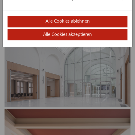
Alle Cookies ablehnen
Alle Cookies akzeptieren