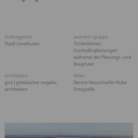
Auftraggeber
assmann gruppe
Stadt Leverkusen
TU-Verfahren,
Controllingleistungen
während der Planungs- und
Bauphase
Architektur
Bilder
gna | grimbacher nogales
Dennis Neuschaefer-Rube
architekten
Fotografie