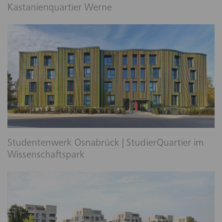
Kastanienquartier Werne
Studentenwerk Osnabrück | StudierQuartier im
Wissenschaftspark