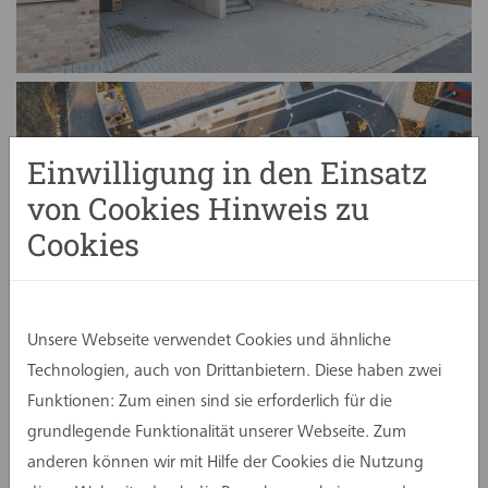
Einwilligung in den Einsatz
von Cookies Hinweis zu
Cookies
Unsere Webseite verwendet Cookies und ähnliche
Technologien, auch von Drittanbietern. Diese haben zwei
Funktionen: Zum einen sind sie erforderlich für die
grundlegende Funktionalität unserer Webseite. Zum
anderen können wir mit Hilfe der Cookies die Nutzung