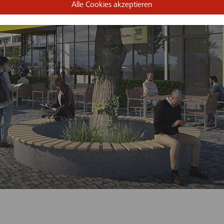
Alle Cookies akzeptieren