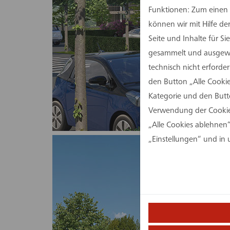
Funktionen: Zum einen s
können wir mit Hilfe d
Seite und Inhalte für 
gesammelt und ausgewer
technisch nicht erforde
den Button „Alle Cookie
Kategorie und den Butt
Verwendung der Cookies
„Alle Cookies ablehnen“
„Einstellungen“ und in