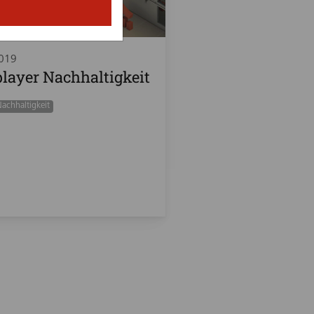
2019
layer Nachhaltigkeit
achhaltigkeit