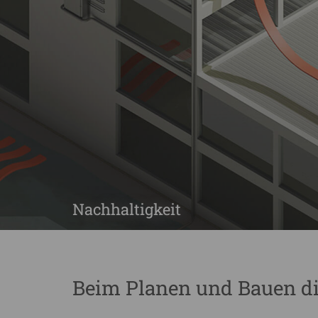
Nachhaltigkeit
Beim Planen und Bauen d