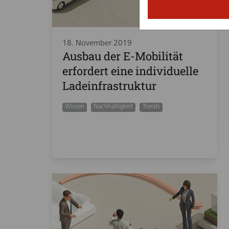
18. November 2019
Ausbau der E-Mobilität
erfordert eine individuelle
Ladeinfrastruktur
Wissen
Nachhaltigkeit
Trends