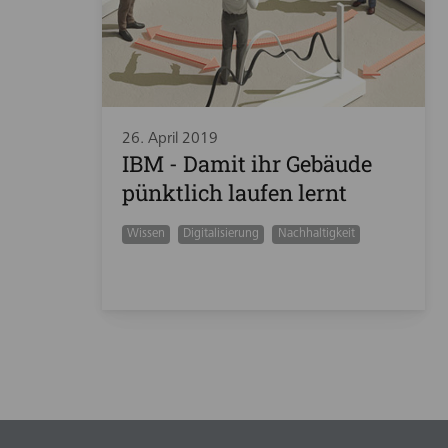
26. April 2019
IBM - Damit ihr Gebäude
pünktlich laufen lernt
Wissen
Digitalisierung
Nachhaltigkeit