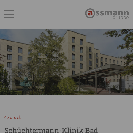
Zurück
Schüchtermann-Klinik Bad