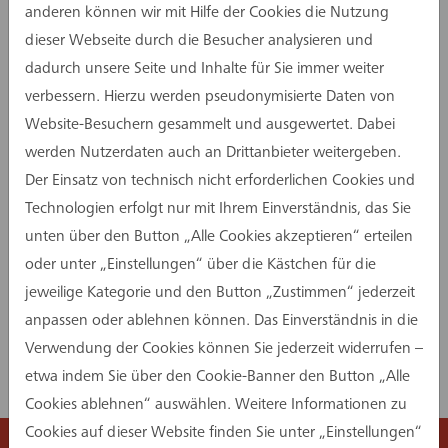
anderen können wir mit Hilfe der Cookies die Nutzung
dieser Webseite durch die Besucher analysieren und
dadurch unsere Seite und Inhalte für Sie immer weiter
verbessern. Hierzu werden pseudonymisierte Daten von
Website-Besuchern gesammelt und ausgewertet. Dabei
werden Nutzerdaten auch an Drittanbieter weitergeben.
Der Einsatz von technisch nicht erforderlichen Cookies und
Technologien erfolgt nur mit Ihrem Einverständnis, das Sie
unten über den Button „Alle Cookies akzeptieren“ erteilen
oder unter „Einstellungen“ über die Kästchen für die
jeweilige Kategorie und den Button „Zustimmen“ jederzeit
anpassen oder ablehnen können. Das Einverständnis in die
Mehr zu unseren Leistungen in
Verwendung der Cookies können Sie jederzeit widerrufen –
diesem Projekt:
etwa indem Sie über den Cookie-Banner den Button „Alle
Cookies ablehnen“ auswählen. Weitere Informationen zu
Cookies auf dieser Website finden Sie unter „Einstellungen“