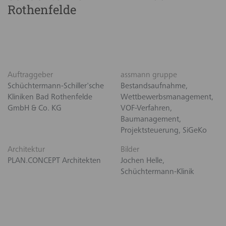
Rothenfelde
Auftraggeber
assmann gruppe
Schüchtermann-Schiller'sche
Bestandsaufnahme,
Kliniken Bad Rothenfelde
Wettbewerbsmanagement,
GmbH & Co. KG
VOF-Verfahren,
Baumanagement,
Projektsteuerung, SiGeKo
Architektur
Bilder
PLAN.CONCEPT Architekten
Jochen Helle,
Schüchtermann-Klinik