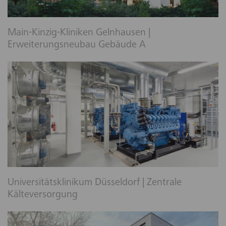
Main-Kinzig-Kliniken Gelnhausen |
Erweiterungsneubau Gebäude A
Universitätsklinikum Düsseldorf | Zentrale
Kälteversorgung