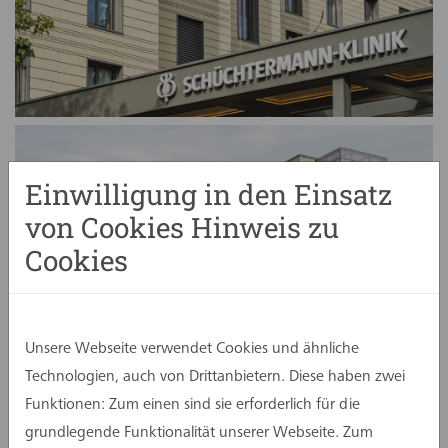
Einwilligung in den Einsatz
von Cookies Hinweis zu
Cookies
Unsere Webseite verwendet Cookies und ähnliche
Technologien, auch von Drittanbietern. Diese haben zwei
Funktionen: Zum einen sind sie erforderlich für die
grundlegende Funktionalität unserer Webseite. Zum