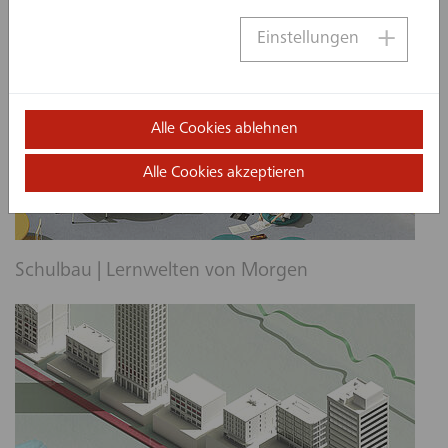
BIM-Management
Einstellungen
Alle Cookies ablehnen
Alle Cookies akzeptieren
Schulbau | Lernwelten von Morgen