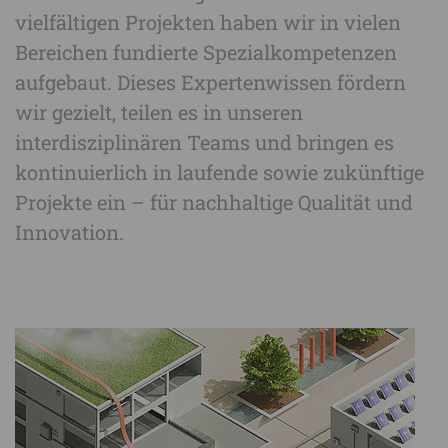
vielfältigen Projekten haben wir in vielen
Bereichen fundierte Spezialkompetenzen
aufgebaut. Dieses Expertenwissen fördern
wir gezielt, teilen es in unseren
interdisziplinären Teams und bringen es
kontinuierlich in laufende sowie zukünftige
Projekte ein – für nachhaltige Qualität und
Innovation.