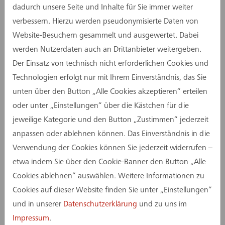
dadurch unsere Seite und Inhalte für Sie immer weiter
verbessern. Hierzu werden pseudonymisierte Daten von
Website-Besuchern gesammelt und ausgewertet. Dabei
werden Nutzerdaten auch an Drittanbieter weitergeben.
Der Einsatz von technisch nicht erforderlichen Cookies und
Technologien erfolgt nur mit Ihrem Einverständnis, das Sie
unten über den Button „Alle Cookies akzeptieren“ erteilen
Funktionale Leistungsbeschreibungen (GU/TU)
oder unter „Einstellungen“ über die Kästchen für die
jeweilige Kategorie und den Button „Zustimmen“ jederzeit
anpassen oder ablehnen können. Das Einverständnis in die
Verwendung der Cookies können Sie jederzeit widerrufen –
etwa indem Sie über den Cookie-Banner den Button „Alle
Cookies ablehnen“ auswählen. Weitere Informationen zu
Cookies auf dieser Website finden Sie unter „Einstellungen“
und in unserer
Datenschutzerklärung
und zu uns im
Impressum
.