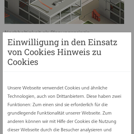
Nachhaltigkeit als Planungsprinzip
Einwilligung in den Einsatz
von Cookies Hinweis zu
Cookies
Unsere Webseite verwendet Cookies und ähnliche
Technologien, auch von Drittanbietern. Diese haben zwei
Funktionen: Zum einen sind sie erforderlich für die
Hybride Konstruktionen
grundlegende Funktionalität unserer Webseite. Zum
anderen können wir mit Hilfe der Cookies die Nutzung
dieser Webseite durch die Besucher analysieren und