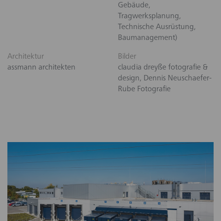
Gebäude,
Tragwerksplanung,
Technische Ausrüstung,
Baumanagement)
Architektur
Bilder
assmann architekten
claudia dreyße fotografie &
design, Dennis Neuschaefer-
Rube Fotografie