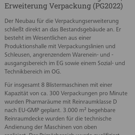
Erweiterung Verpackung (PG2022)
Der Neubau für die Verpackungserweiterung
schließt direkt an das Bestandsgebäude an. Er
besteht im Wesentlichen aus einer
Produktionshalle mit Verpackungslinien und
Schleusen, angrenzendem Warenein- und -
ausgangsbereich im EG sowie einem Sozial- und
Technikbereich im OG.
Für insgesamt 8 Blistermaschinen mit einer
Kapazität von ca. 300 Verpackungen pro Minute
wurden Pharmaräume mit Reinraumklasse D
nach EU-GMP geplant. 3.000 m² begehbare
Reinraumdecke wurden für die technische
Andienung der Maschinen von oben