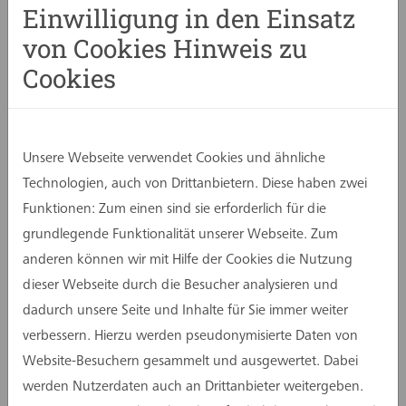
Einwilligung in den Einsatz
von Cookies Hinweis zu
Cookies
Unsere Webseite verwendet Cookies und ähnliche
Technologien, auch von Drittanbietern. Diese haben zwei
Funktionen: Zum einen sind sie erforderlich für die
grundlegende Funktionalität unserer Webseite. Zum
anderen können wir mit Hilfe der Cookies die Nutzung
dieser Webseite durch die Besucher analysieren und
dadurch unsere Seite und Inhalte für Sie immer weiter
verbessern. Hierzu werden pseudonymisierte Daten von
Website-Besuchern gesammelt und ausgewertet. Dabei
werden Nutzerdaten auch an Drittanbieter weitergeben.