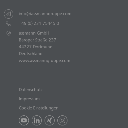
info@assmanngruppe.com
+49 (0) 231.75445.0
assmann GmbH
Baroper Straße 237
44227 Dortmund
Deutschland
www.assmanngruppe.com
Datenschutz
Impressum
Cookie Einstellungen