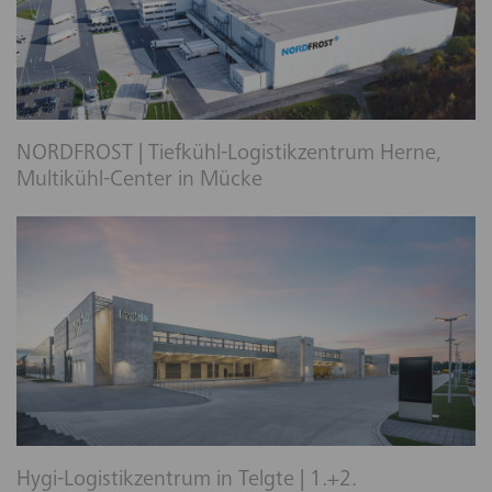
NORDFROST | Tiefkühl-Logistikzentrum Herne,
Multikühl-Center in Mücke
Hygi-Logistikzentrum in Telgte | 1.+2.