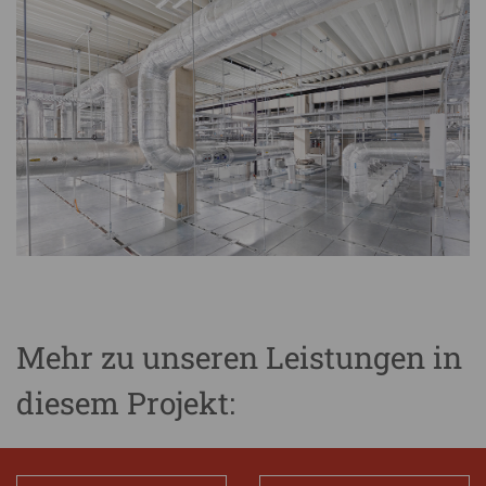
Mehr zu unseren Leistungen in
diesem Projekt: