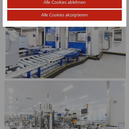
Alle Cookies ablehnen
Alle Cookies akzeptieren