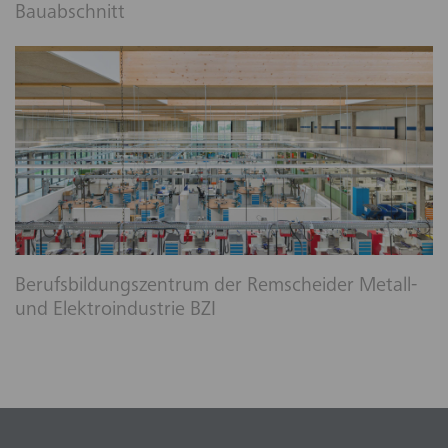
Bauabschnitt
Berufsbildungszentrum der Remscheider Metall-
und Elektroindustrie BZI