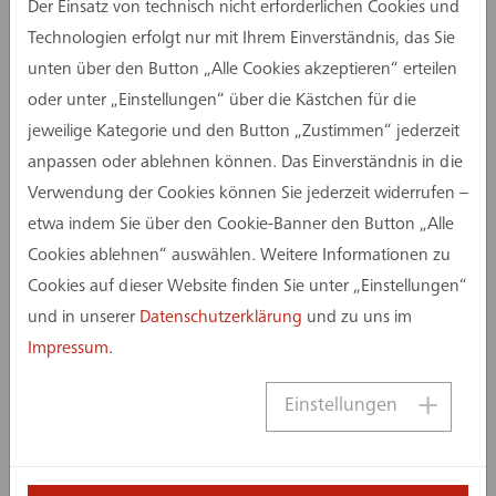
Der Einsatz von technisch nicht erforderlichen Cookies und
Technologien erfolgt nur mit Ihrem Einverständnis, das Sie
unten über den Button „Alle Cookies akzeptieren“ erteilen
oder unter „Einstellungen“ über die Kästchen für die
jeweilige Kategorie und den Button „Zustimmen“ jederzeit
anpassen oder ablehnen können. Das Einverständnis in die
Verwendung der Cookies können Sie jederzeit widerrufen –
etwa indem Sie über den Cookie-Banner den Button „Alle
Cookies ablehnen“ auswählen. Weitere Informationen zu
Cookies auf dieser Website finden Sie unter „Einstellungen“
und in unserer
Datenschutzerklärung
und zu uns im
Impressum
.
Einstellungen