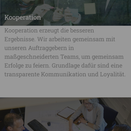
Kooperation
Kooperation erzeugt die besseren
Ergebnisse. Wir arbeiten gemeinsam mit
unseren Auftraggebern in
maßgeschneiderten Teams, um gemeinsam
Erfolge zu feiern. Grundlage dafür sind eine
transparente Kommunikation und Loyalität.