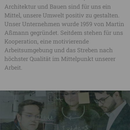
Architektur und Bauen sind für uns ein
Mittel, unsere Umwelt positiv zu gestalten.
Unser Unternehmen wurde 1959 von Martin
Aßmann gegründet. Seitdem stehen für uns
Kooperation, eine motivierende
Arbeitsumgebung und das Streben nach
höchster Qualität im Mittelpunkt unserer
Arbeit.