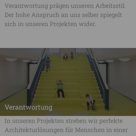
Verantwortung prägen unseren Arbeitsstil.
Der hohe Anspruch an uns selber spiegelt
sich in unseren Projekten wider.
Verantwortung
In unseren Projekten streben wir perfekte
Architekturlösungen für Menschen in einer