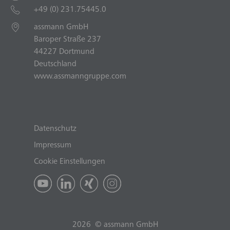
+49 (0) 231.75445.0
assmann GmbH
Baroper Straße 237
44227 Dortmund
Deutschland
www.assmanngruppe.com
Datenschutz
Impressum
Cookie Einstellungen
2026 © assmann GmbH