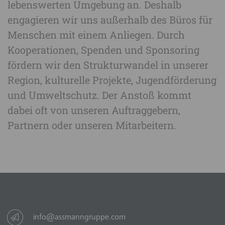
lebenswerten Umgebung an. Deshalb
engagieren wir uns außerhalb des Büros für
Menschen mit einem Anliegen. Durch
Kooperationen, Spenden und Sponsoring
fördern wir den Strukturwandel in unserer
Region, kulturelle Projekte, Jugendförderung
und Umweltschutz. Der Anstoß kommt
dabei oft von unseren Auftraggebern,
Partnern oder unseren Mitarbeitern.
info@assmanngruppe.com