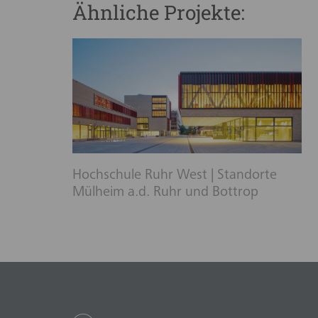
Ähnliche Projekte:
Hochschule Ruhr West | Standorte
Mülheim a.d. Ruhr und Bottrop