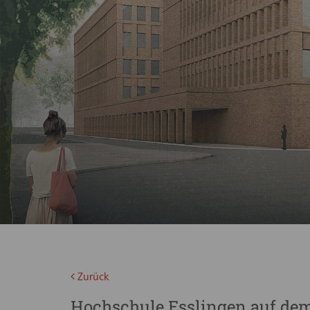
Zurück
Hochschule Esslingen auf de