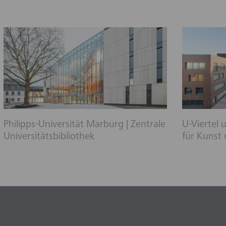
Philipps-Universität Marburg | Zentrale
U-Viertel
Universitätsbibliothek
für Kunst 