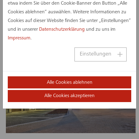
etwa indem Sie über den Cookie-Banner den Button „Alle
Cookies ablehnen“ auswählen. Weitere Informationen zu
Cookies auf dieser Website finden Sie unter „Einstellungen“
und in unserer
Datenschutzerklärung
und zu uns im
Impressum
.
Einstellungen
Alle Cookies ablehnen
Alle Cookies akzeptieren