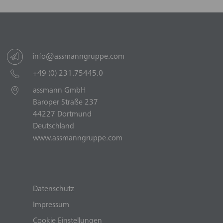
info@assmanngruppe.com
+49 (0) 231.75445.0
assmann GmbH
Baroper Straße 237
44227 Dortmund
Deutschland
www.assmanngruppe.com
Datenschutz
Impressum
Cookie Einstellungen