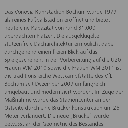
Das Vonovia Ruhrstadion Bochum wurde 1979
als reines Fußballstadion eröffnet und bietet
heute eine Kapazität von rund 31.000
überdachten Plätzen. Die ausgeklügelte
stützenfreie Dacharchitektur ermöglicht dabei
durchgehend einen freien Blick auf das
Spielgeschehen. In der Vorbereitung auf die U20-
Frauen-WM 2010 sowie die Frauen-WM 2011 ist
die traditionsreiche Wettkampfstätte des VfL
Bochum seit Dezember 2009 umfangreich
umgebaut und modernisiert worden. Im Zuge der
Maßnahme wurde das Stadioncenter an der
Ostseite durch eine Brückenkonstruktion um 26
Meter verlängert. Die neue „Brücke“ wurde
bewusst an der Geometrie des Bestandes