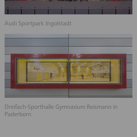
Audi Sportpark Ingolstadt
Dreifach-Sporthalle Gymnasium Reismann in
Paderborn