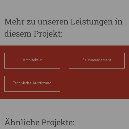
Mehr zu unseren Leistungen in
diesem Projekt:
Architektur
Baumanagement
Technische Ausrüstung
Ähnliche Projekte: