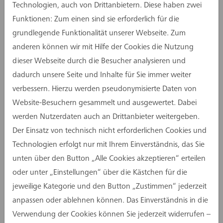
Technologien, auch von Drittanbietern. Diese haben zwei
Funktionen: Zum einen sind sie erforderlich für die
grundlegende Funktionalität unserer Webseite. Zum
anderen können wir mit Hilfe der Cookies die Nutzung
dieser Webseite durch die Besucher analysieren und
dadurch unsere Seite und Inhalte für Sie immer weiter
verbessern. Hierzu werden pseudonymisierte Daten von
Website-Besuchern gesammelt und ausgewertet. Dabei
werden Nutzerdaten auch an Drittanbieter weitergeben.
Der Einsatz von technisch nicht erforderlichen Cookies und
Technologien erfolgt nur mit Ihrem Einverständnis, das Sie
unten über den Button „Alle Cookies akzeptieren“ erteilen
oder unter „Einstellungen“ über die Kästchen für die
jeweilige Kategorie und den Button „Zustimmen“ jederzeit
anpassen oder ablehnen können. Das Einverständnis in die
Verwendung der Cookies können Sie jederzeit widerrufen –