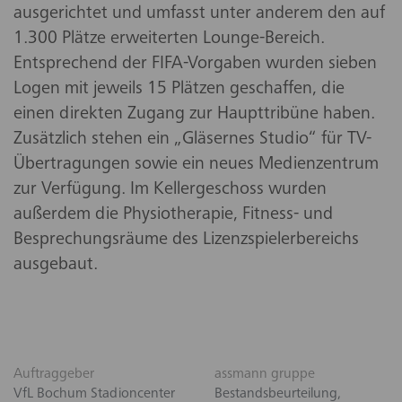
ausgerichtet und umfasst unter anderem den auf
1.300 Plätze erweiterten Lounge-Bereich.
Entsprechend der FIFA-Vorgaben wurden sieben
Logen mit jeweils 15 Plätzen geschaffen, die
einen direkten Zugang zur Haupttribüne haben.
Zusätzlich stehen ein „Gläsernes Studio“ für TV-
Übertragungen sowie ein neues Medienzentrum
zur Verfügung. Im Kellergeschoss wurden
außerdem die Physiotherapie, Fitness- und
Besprechungsräume des Lizenzspielerbereichs
ausgebaut.
Auftraggeber
assmann gruppe
VfL Bochum Stadioncenter
Bestandsbeurteilung,