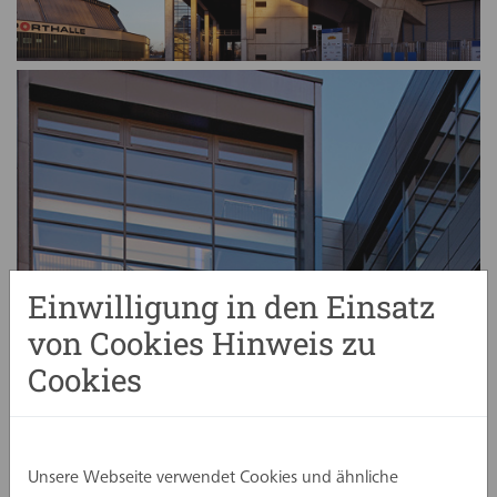
Einwilligung in den Einsatz
von Cookies Hinweis zu
Cookies
Unsere Webseite verwendet Cookies und ähnliche