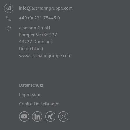
info@assmanngruppe.com
+49 (0) 231.75445.0
assmann GmbH
Baroper Straße 237
44227 Dortmund
Deutschland
www.assmanngruppe.com
Datenschutz
Impressum
Cookie Einstellungen