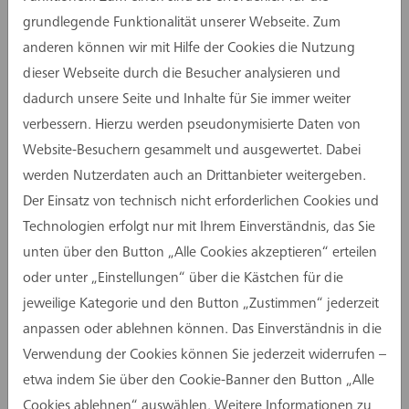
grundlegende Funktionalität unserer Webseite. Zum
anderen können wir mit Hilfe der Cookies die Nutzung
dieser Webseite durch die Besucher analysieren und
dadurch unsere Seite und Inhalte für Sie immer weiter
verbessern. Hierzu werden pseudonymisierte Daten von
Website-Besuchern gesammelt und ausgewertet. Dabei
Kristo von Bremke | 07.05. - 31.10.2026
werden Nutzerdaten auch an Drittanbieter weitergeben.
Der Einsatz von technisch nicht erforderlichen Cookies und
Technologien erfolgt nur mit Ihrem Einverständnis, das Sie
unten über den Button „Alle Cookies akzeptieren“ erteilen
oder unter „Einstellungen“ über die Kästchen für die
jeweilige Kategorie und den Button „Zustimmen“ jederzeit
anpassen oder ablehnen können. Das Einverständnis in die
Verwendung der Cookies können Sie jederzeit widerrufen –
etwa indem Sie über den Cookie-Banner den Button „Alle
laboratorium:zwischenraum | 13.11.2025 -
Cookies ablehnen“ auswählen. Weitere Informationen zu