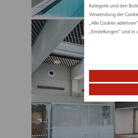
Kategorie und den Butt
Verwendung der Cookies
„Alle Cookies ablehnen“
„Einstellungen“ und in