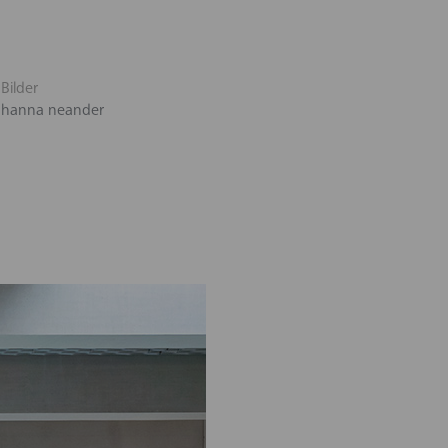
Bilder
hanna neander