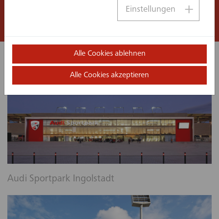
Einstellungen
Projektvorbereitung
Ähnliche Projekte:
Alle Cookies ablehnen
Alle Cookies akzeptieren
Audi Sportpark Ingolstadt