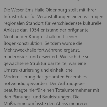
Die Weser-Ems Halle Oldenburg stellt mit ihrer
Infrastruktur für Veranstaltungen einen wichtigen
regionalen Standort für verschiedenste kulturelle
Anlässe dar. 1954 entstand der prägnante
Neubau der Kongresshalle mit seiner
Bogenkonstruktion. Seitdem wurde die
Mehrzweckhalle fortwährend ergänzt,
modernisiert und erweitert. Wie sich die so
gewachsene Struktur darstellte, war eine
Umstrukturierung und einheitliche
Modernisierung des gesamten Ensembles
notwendig geworden. Der Auftraggeber
beauftragte hierfür einen Totalunternehmer mit
den Planungs- und Bauleistungen. Die
Maßnahme umfasste den Abriss mehrerer