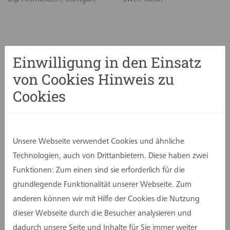
Einwilligung in den Einsatz
von Cookies Hinweis zu
Cookies
Unsere Webseite verwendet Cookies und ähnliche
Technologien, auch von Drittanbietern. Diese haben zwei
Funktionen: Zum einen sind sie erforderlich für die
grundlegende Funktionalität unserer Webseite. Zum
anderen können wir mit Hilfe der Cookies die Nutzung
dieser Webseite durch die Besucher analysieren und
dadurch unsere Seite und Inhalte für Sie immer weiter