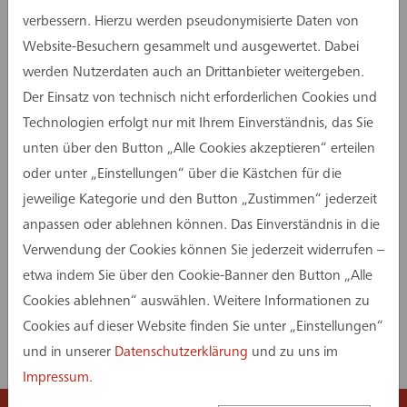
verbessern. Hierzu werden pseudonymisierte Daten von
Website-Besuchern gesammelt und ausgewertet. Dabei
werden Nutzerdaten auch an Drittanbieter weitergeben.
Der Einsatz von technisch nicht erforderlichen Cookies und
Technologien erfolgt nur mit Ihrem Einverständnis, das Sie
unten über den Button „Alle Cookies akzeptieren“ erteilen
oder unter „Einstellungen“ über die Kästchen für die
jeweilige Kategorie und den Button „Zustimmen“ jederzeit
anpassen oder ablehnen können. Das Einverständnis in die
Verwendung der Cookies können Sie jederzeit widerrufen –
etwa indem Sie über den Cookie-Banner den Button „Alle
Cookies ablehnen“ auswählen. Weitere Informationen zu
Mehr zu unseren Leistungen in
Cookies auf dieser Website finden Sie unter „Einstellungen“
diesem Projekt:
und in unserer
Datenschutzerklärung
und zu uns im
Impressum
.