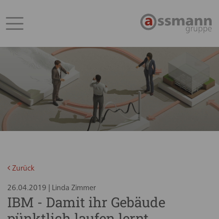
Zurück
26.04.2019 | Linda Zimmer
IBM - Damit ihr Gebäude
pünktlich laufen lernt