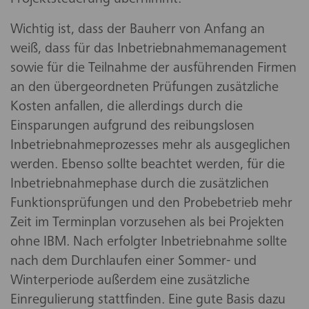
Projektsteuerung übernimmt.
Wichtig ist, dass der Bauherr von Anfang an
weiß, dass für das Inbetriebnahmemanagement
sowie für die Teilnahme der ausführenden Firmen
an den übergeordneten Prüfungen zusätzliche
Kosten anfallen, die allerdings durch die
Einsparungen aufgrund des reibungslosen
Inbetriebnahmeprozesses mehr als ausgeglichen
werden. Ebenso sollte beachtet werden, für die
Inbetriebnahmephase durch die zusätzlichen
Funktionsprüfungen und den Probebetrieb mehr
Zeit im Terminplan vorzusehen als bei Projekten
ohne IBM. Nach erfolgter Inbetriebnahme sollte
nach dem Durchlaufen einer Sommer- und
Winterperiode außerdem eine zusätzliche
Einregulierung stattfinden. Eine gute Basis dazu