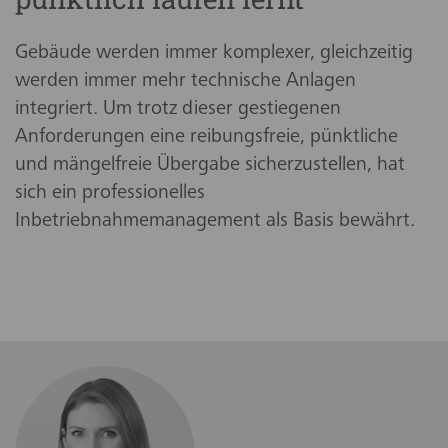
Gebäude werden immer komplexer, gleichzeitig
werden immer mehr technische Anlagen
integriert. Um trotz dieser gestiegenen
Anforderungen eine reibungsfreie, pünktliche
und mängelfreie Übergabe sicherzustellen, hat
sich ein professionelles
Inbetriebnahmemanagement als Basis bewährt.