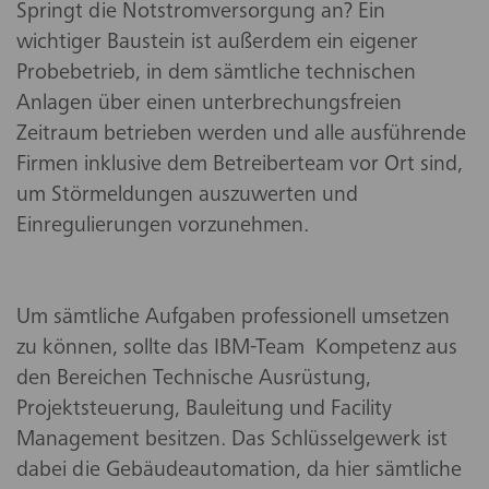
Springt die Notstromversorgung an? Ein
wichtiger Baustein ist außerdem ein eigener
Probebetrieb, in dem sämtliche technischen
Anlagen über einen unterbrechungsfreien
Zeitraum betrieben werden und alle ausführende
Firmen inklusive dem Betreiberteam vor Ort sind,
um Störmeldungen auszuwerten und
Einregulierungen vorzunehmen.
Um sämtliche Aufgaben professionell umsetzen
zu können, sollte das IBM-Team Kompetenz aus
den Bereichen Technische Ausrüstung,
Projektsteuerung, Bauleitung und Facility
Management besitzen. Das Schlüsselgewerk ist
dabei die Gebäudeautomation, da hier sämtliche