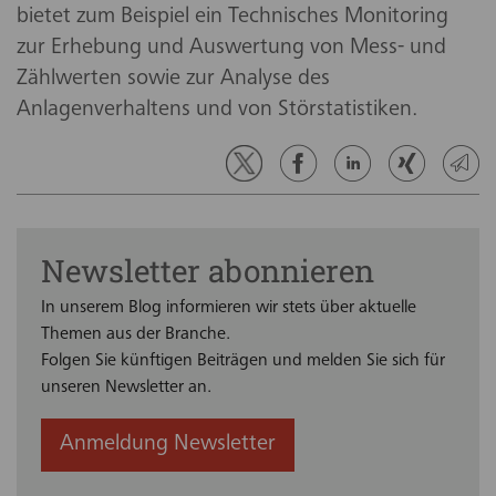
bietet zum Beispiel ein Technisches Monitoring
zur Erhebung und Auswertung von Mess- und
Zählwerten sowie zur Analyse des
Anlagenverhaltens und von Störstatistiken.
Newsletter abonnieren
In unserem Blog informieren wir stets über aktuelle
Themen aus der Branche.
Folgen Sie künftigen Beiträgen und melden Sie sich für
unseren Newsletter an.
Anmeldung Newsletter