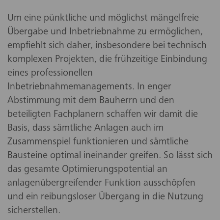
Um eine pünktliche und möglichst mängelfreie
Übergabe und Inbetriebnahme zu ermöglichen,
empfiehlt sich daher, insbesondere bei technisch
komplexen Projekten, die frühzeitige Einbindung
eines professionellen
Inbetriebnahmemanagements. In enger
Abstimmung mit dem Bauherrn und den
beteiligten Fachplanern schaffen wir damit die
Basis, dass sämtliche Anlagen auch im
Zusammenspiel funktionieren und sämtliche
Bausteine optimal ineinander greifen. So lässt sich
das gesamte Optimierungspotential an
anlagenübergreifender Funktion ausschöpfen
und ein reibungsloser Übergang in die Nutzung
sicherstellen.