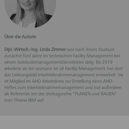
Über die Autorin
Dipl.-Wirtsch.-Ing. Linda Zimmer
war nach ihrem Studium
zunächst fünf Jahre im technischen Facility Management bei
einem Gebäudemanagementdienstleister tätig. Bis 2019
arbeitete sie bei assmann im LB Facility Management, hat dort
das Leistungsbild Inbetriebnahmemanagement entwickelt. Sie
ist Mitglied im AHO Arbeitskreis zur Erstellung eines AHO-
Heftes zum Inbetriebnahmemanagement und trat außerdem
als Referentin bei der Vortragsreihe "PLANEN und BAUEN"
zum Thema IBM auf.