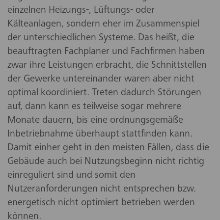
einzelnen Heizungs-, Lüftungs- oder
Kälteanlagen, sondern eher im Zusammenspiel
der unterschiedlichen Systeme. Das heißt, die
beauftragten Fachplaner und Fachfirmen haben
zwar ihre Leistungen erbracht, die Schnittstellen
der Gewerke untereinander waren aber nicht
optimal koordiniert. Treten dadurch Störungen
auf, dann kann es teilweise sogar mehrere
Monate dauern, bis eine ordnungsgemäße
Inbetriebnahme überhaupt stattfinden kann.
Damit einher geht in den meisten Fällen, dass die
Gebäude auch bei Nutzungsbeginn nicht richtig
einreguliert sind und somit den
Nutzeranforderungen nicht entsprechen bzw.
energetisch nicht optimiert betrieben werden
können.