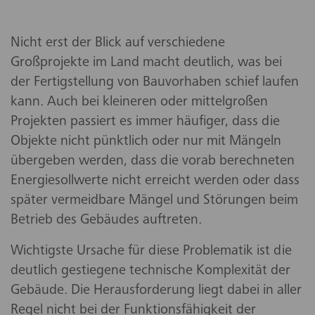
Nicht erst der Blick auf verschiedene
Großprojekte im Land macht deutlich, was bei
der Fertigstellung von Bauvorhaben schief laufen
kann. Auch bei kleineren oder mittelgroßen
Projekten passiert es immer häufiger, dass die
Objekte nicht pünktlich oder nur mit Mängeln
übergeben werden, dass die vorab berechneten
Energiesollwerte nicht erreicht werden oder dass
später vermeidbare Mängel und Störungen beim
Betrieb des Gebäudes auftreten.
Wichtigste Ursache für diese Problematik ist die
deutlich gestiegene technische Komplexität der
Gebäude. Die Herausforderung liegt dabei in aller
Regel nicht bei der Funktionsfähigkeit der