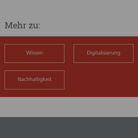
Mehr zu:
Wissen
Digitalisierung
Nachhaltigkeit