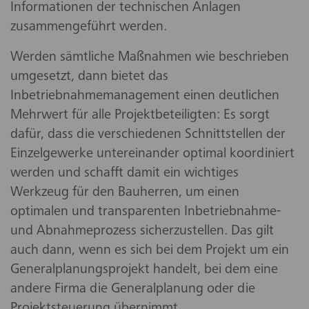
Informationen der technischen Anlagen
zusammengeführt werden.
Werden sämtliche Maßnahmen wie beschrieben
umgesetzt, dann bietet das
Inbetriebnahmemanagement einen deutlichen
Mehrwert für alle Projektbeteiligten: Es sorgt
dafür, dass die verschiedenen Schnittstellen der
Einzelgewerke untereinander optimal koordiniert
werden und schafft damit ein wichtiges
Werkzeug für den Bauherren, um einen
optimalen und transparenten Inbetriebnahme-
und Abnahmeprozess sicherzustellen. Das gilt
auch dann, wenn es sich bei dem Projekt um ein
Generalplanungsprojekt handelt, bei dem eine
andere Firma die Generalplanung oder die