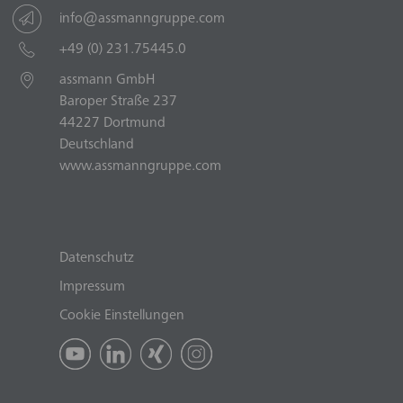
info@assmanngruppe.com
+49 (0) 231.75445.0
assmann GmbH
Baroper Straße 237
44227 Dortmund
Deutschland
www.assmanngruppe.com
Datenschutz
Impressum
Cookie Einstellungen