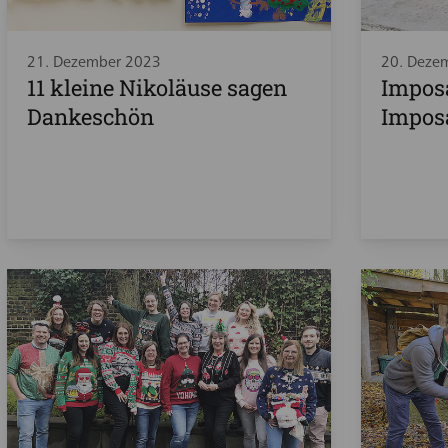
21. Dezember 2023
20. Deze
11 kleine Nikoläuse sagen
Imposa
Dankeschön
Impos