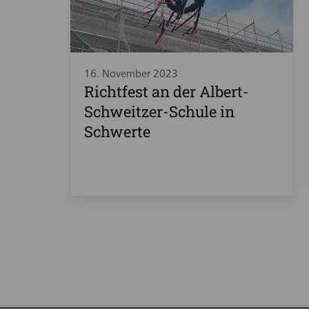
16. November 2023
Richtfest an der Albert-
Schweitzer-Schule in
Schwerte