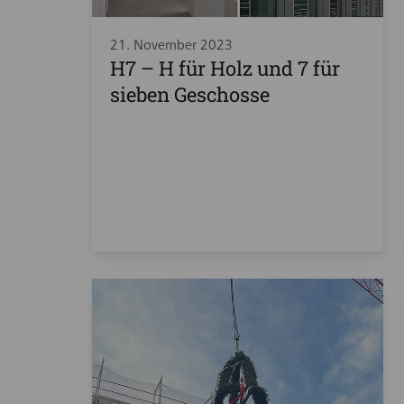
21. November 2023
H7 – H für Holz und 7 für
sieben Geschosse