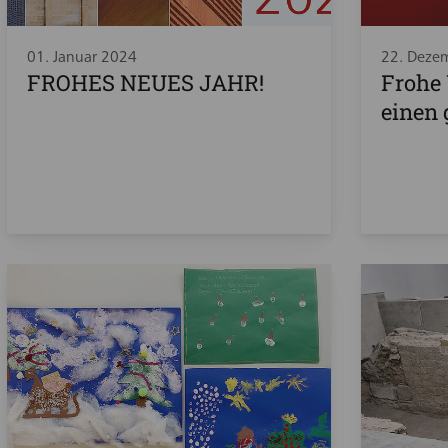
01. Januar 2024
22. Deze
FROHES NEUES JAHR!
Frohe
einen 