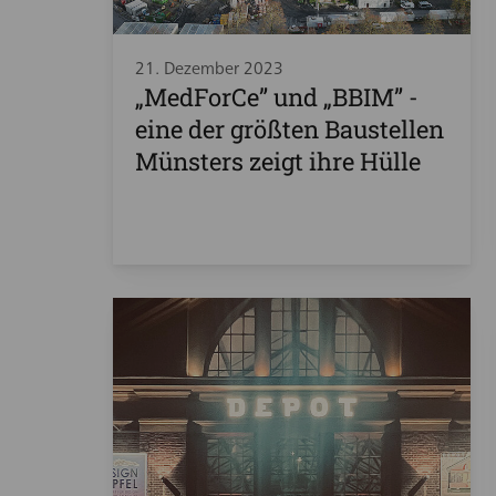
21. Dezember 2023
„MedForCe” und „BBIM” -
eine der größten Baustellen
Münsters zeigt ihre Hülle