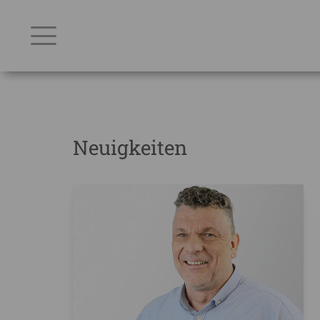
Neuigkeiten