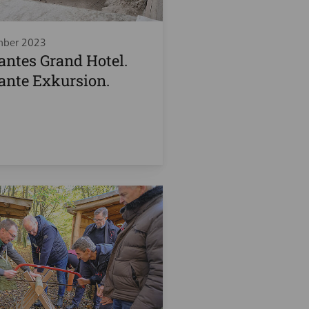
mber 2023
ntes Grand Hotel.
ante Exkursion.