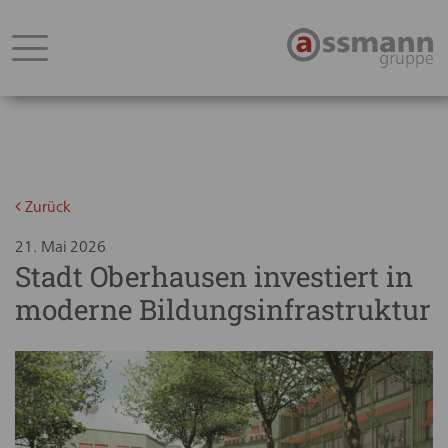
Zurück
21. Mai 2026
Stadt Oberhausen investiert in
moderne Bildungsinfrastruktur