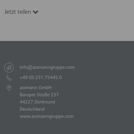
Jetzt teilen
info@assmanngruppe.com
+49 (0) 231.75445.0
assmann GmbH
Baroper Straße 237
44227 Dortmund
Deutschland
www.assmanngruppe.com