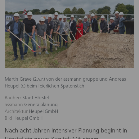
Martin Grave (2.v.r.) von der assmann gruppe und Andreas
Heupel (r.) beim feierlichen Spatenstich.
Bauherr
Stadt Hörstel
assmann
Generalplanung
Architektur
Heupel GmbH
Bild
Heupel GmbH
Nach acht Jahren intensiver Planung beginnt in