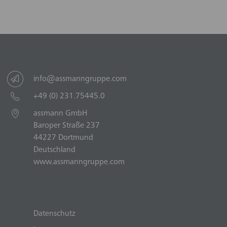
info@assmanngruppe.com
+49 (0) 231.75445.0
assmann GmbH
Baroper Straße 237
44227 Dortmund
Deutschland
www.assmanngruppe.com
Datenschutz