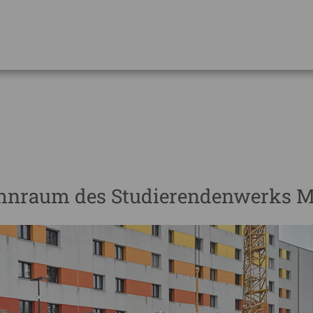
ohnraum des Studierendenwerks M