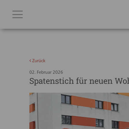
Zurück
02. Februar 2026
Spatenstich für neuen W