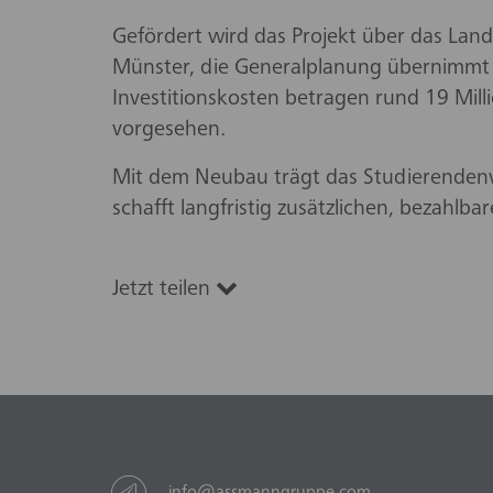
Gefördert wird das Projekt über das L
Münster, die Generalplanung übernimmt
Investitionskosten betragen rund 19 Mill
vorgesehen.
Mit dem Neubau trägt das Studierenden
schafft langfristig zusätzlichen, bezahl
Jetzt teilen