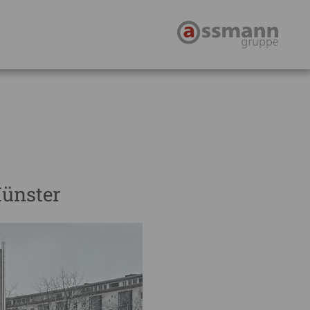
ünster