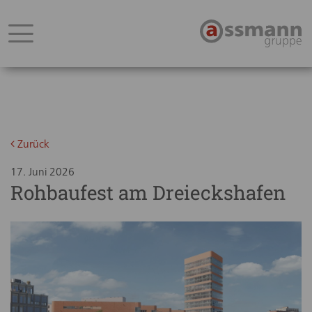
Zurück
17. Juni 2026
Rohbaufest am Dreieckshafen