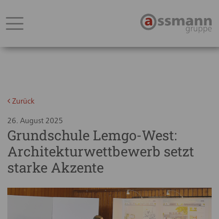
Zurück
26. August 2025
Grundschule Lemgo-West:
Architekturwettbewerb setzt
starke Akzente