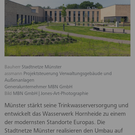
Bauherr
Stadtnetze Münster
assmann
Projektsteuerung Verwaltungsgebäude und
Außenanlagen
Generalunternehmer MBN GmbH
Bild
MBN GmbH | Jones-Art-Photographie
Münster stärkt seine Trinkwasserversorgung und
entwickelt das Wasserwerk Hornheide zu einem
der modernsten Standorte Europas. Die
Stadtnetze Münster realisieren den Umbau auf