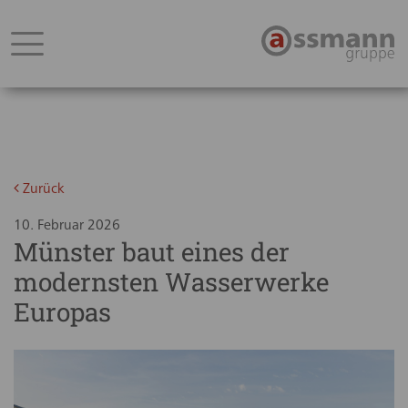
Zurück
10. Februar 2026
Münster baut eines der
modernsten Wasserwerke
Europas