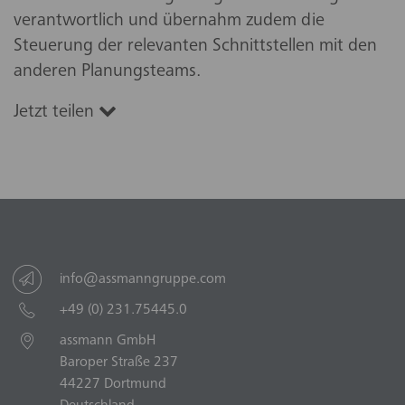
verantwortlich und übernahm zudem die
Steuerung der relevanten Schnittstellen mit den
anderen Planungsteams.
Jetzt teilen
info@assmanngruppe.com
+49 (0) 231.75445.0
assmann GmbH
Baroper Straße 237
44227 Dortmund