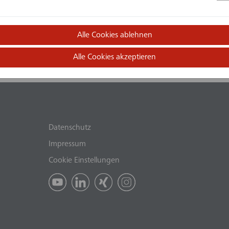
Alle Cookies ablehnen
Alle Cookies akzeptieren
Datenschutz
Impressum
Cookie Einstellungen