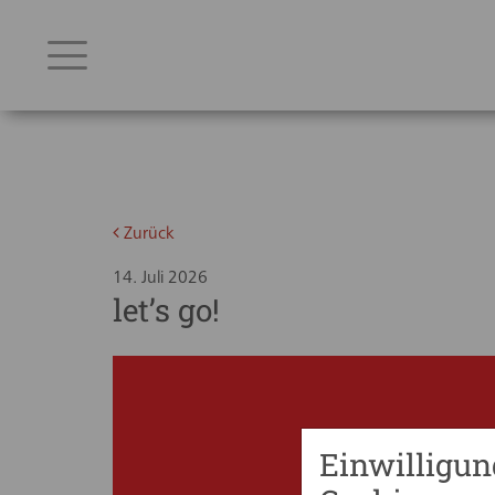
Zurück
14. Juli 2026
let’s go!
Einwilligun