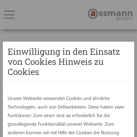
Einwilligung in den Einsatz
von Cookies Hinweis zu
Zurück
Cookies
02. Mai 2025
let’s go!
Unsere Webseite verwendet Cookies und ähnliche
Technologien, auch von Drittanbietern. Diese haben zwei
Funktionen: Zum einen sind sie erforderlich für die
grundlegende Funktionalität unserer Webseite. Zum
anderen können wir mit Hilfe der Cookies die Nutzung