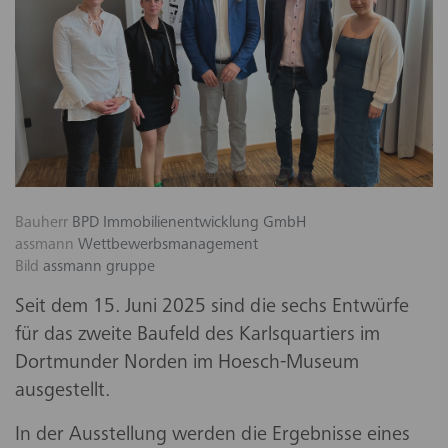
Bauherr
BPD Immobilienentwicklung GmbH
assmann
Wettbewerbsmanagement
Bild
assmann gruppe
Seit dem 15. Juni 2025 sind die sechs Entwürfe
für das zweite Baufeld des Karlsquartiers im
Dortmunder Norden im Hoesch-Museum
ausgestellt.
In der Ausstellung werden die Ergebnisse eines