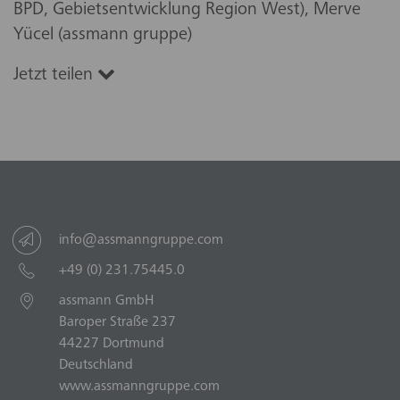
BPD, Gebietsentwicklung Region West), Merve
Yücel (assmann gruppe)
Jetzt teilen
info@assmanngruppe.com
+49 (0) 231.75445.0
assmann GmbH
Baroper Straße 237
44227 Dortmund
Deutschland
www.assmanngruppe.com