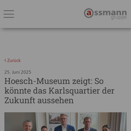
Zurück
25. Juni 2025
Hoesch-Museum zeigt: So
könnte das Karlsquartier der
Zukunft aussehen