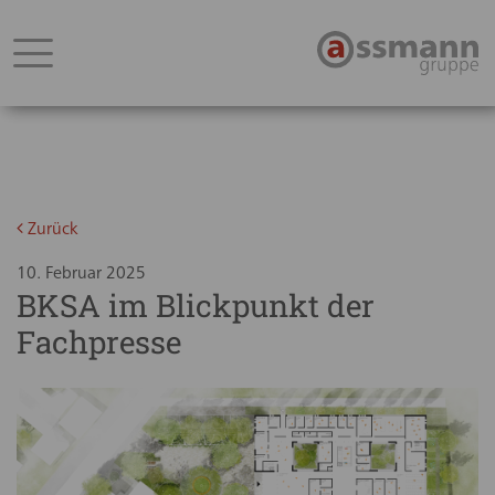
Zurück
10. Februar 2025
BKSA im Blickpunkt der
Fachpresse