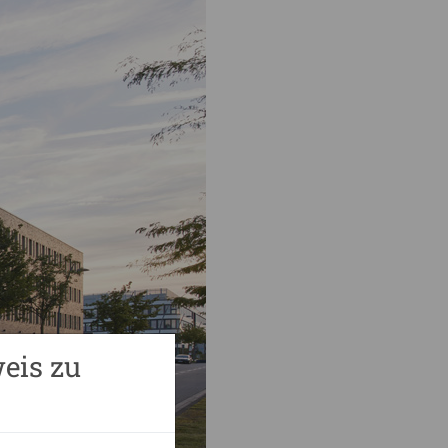
eis zu