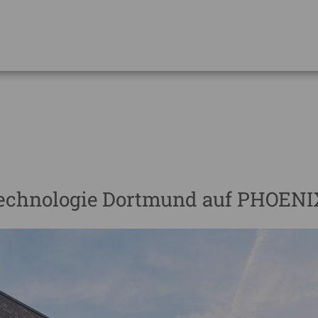
echnologie Dortmund auf PHOENIX