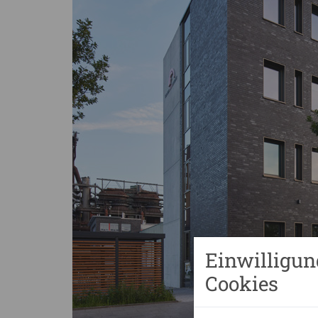
Einwilligun
Cookies