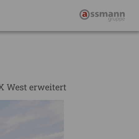
 West erweitert