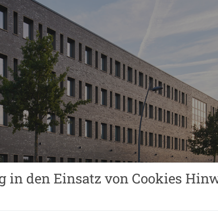
g in den Einsatz von Cookies Hinw