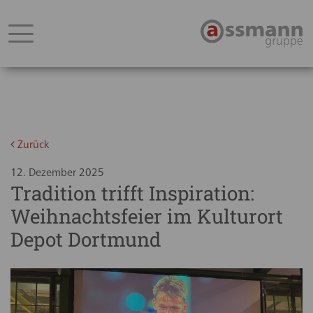
Zurück
12. Dezember 2025
Tradition trifft Inspiration:
Weihnachtsfeier im Kulturort
Depot Dortmund