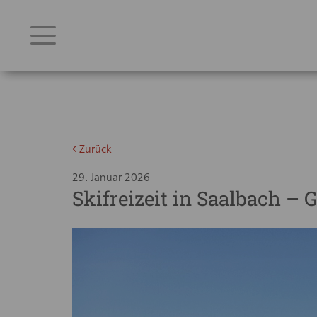
Zurück
29. Januar 2026
Skifreizeit in Saalbach 