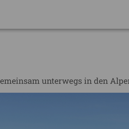
– Gemeinsam unterwegs in den Alpe