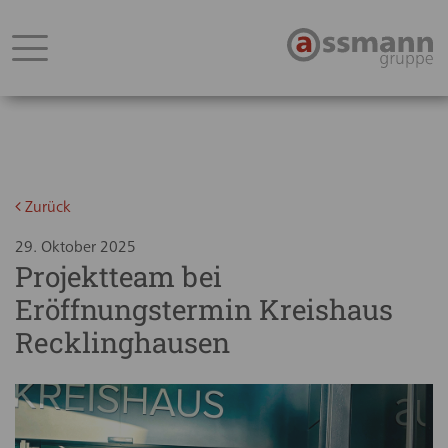
Zurück
29. Oktober 2025
Projektteam bei
Eröffnungstermin Kreishaus
Recklinghausen