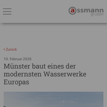
Zurück
10. Februar 2026
Münster baut eines der
modernsten Wasserwerke
Europas