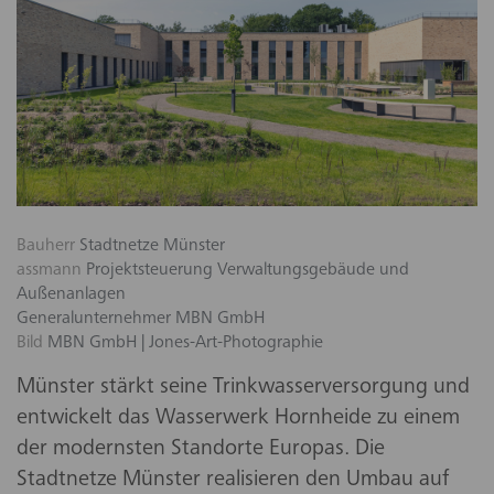
Bauherr
Stadtnetze Münster
assmann
Projektsteuerung Verwaltungsgebäude und
Außenanlagen
Generalunternehmer MBN GmbH
Bild
MBN GmbH | Jones-Art-Photographie
Münster stärkt seine Trinkwasserversorgung und
entwickelt das Wasserwerk Hornheide zu einem
der modernsten Standorte Europas. Die
Stadtnetze Münster realisieren den Umbau auf