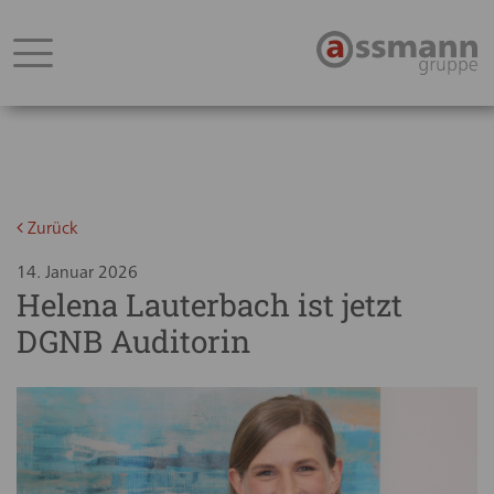
Zurück
14. Januar 2026
Helena Lauterbach ist jetzt
DGNB Auditorin