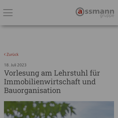
Zurück
18. Juli 2023
Vorlesung am Lehrstuhl für
Immobilienwirtschaft und
Bauorganisation