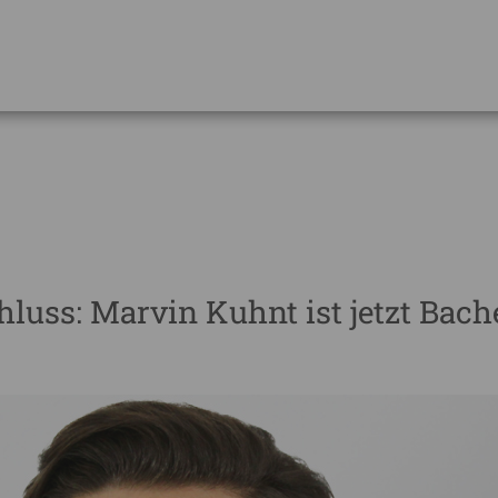
luss: Marvin Kuhnt ist jetzt Bache