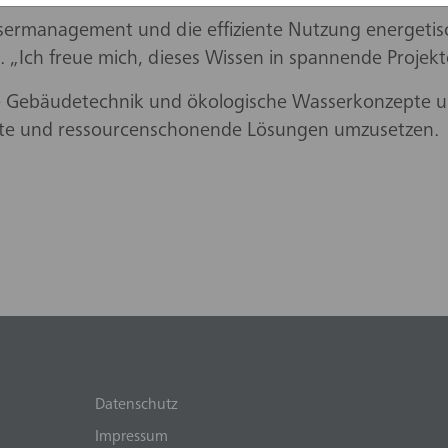
sermanagement und die effiziente Nutzung energetis
. „Ich freue mich, dieses Wissen in spannende Projekt
te Gebäudetechnik und ökologische Wasserkonzepte un
erte und ressourcenschonende Lösungen umzusetzen.
Datenschutz
Impressum