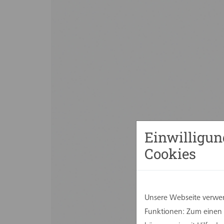
Einwilligun
Cookies
Unsere Webseite verwen
Funktionen: Zum einen s