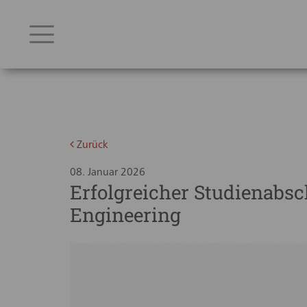
Zurück
08. Januar 2026
Erfolgreicher Studienabsch
Engineering