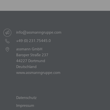
info@assmanngruppe.com
+49 (0) 231.75445.0
assmann GmbH
Baroper Straße 237
44227 Dortmund
Deutschland
www.assmanngruppe.com
Datenschutz
Impressum