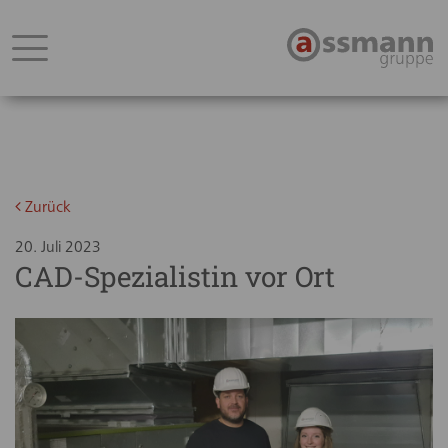
Zurück
20. Juli 2023
CAD-Spezialistin vor Ort