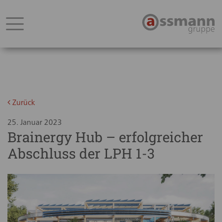
Zurück
25. Januar 2023
Brainergy Hub – erfolgreicher
Abschluss der LPH 1-3