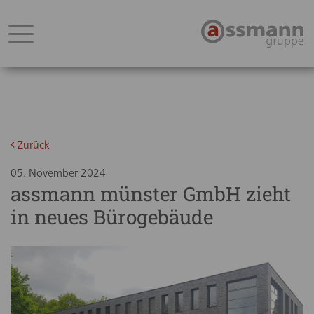
Zurück
05. November 2024
assmann münster GmbH zieht
in neues Bürogebäude