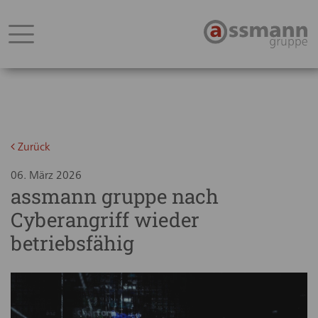
Zurück
06. März 2026
assmann gruppe nach
Cyberangriff wieder
betriebsfähig