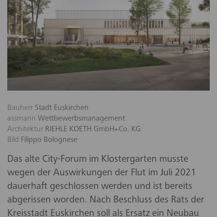
Bauherr
Stadt Euskirchen
assmann
Wettbewerbsmanagement
Architektur
RIEHLE KOETH GmbH+Co. KG
Bild
Filippo Bolognese
Das alte City-Forum im Klostergarten musste
wegen der Auswirkungen der Flut im Juli 2021
dauerhaft geschlossen werden und ist bereits
abgerissen worden. Nach Beschluss des Rats der
Kreisstadt Euskirchen soll als Ersatz ein Neubau