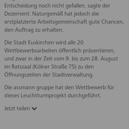
Entscheidung noch nicht gefallen, sagte der
Dezernent. Naturgemäß hat jedoch die
erstplatzierte Arbeitsgemeinschaft gute Chancen,
den Auftrag zu erhalten.
Die Stadt Euskirchen wird alle 20
Wettbewerbsarbeiten öffentlich präsentieren,
und zwar in der Zeit vom 9. bis zum 28. August
im Ratssaal (Kölner Straße 75) zu den
Öffnungszeiten der Stadtverwaltung.
Die assmann gruppe hat den Wettbewerb für
dieses Leuchtturmprojekt durchgeführt.
Jetzt teilen