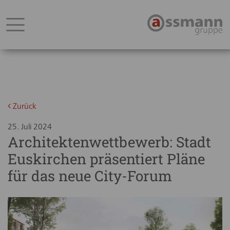
Zurück
25. Juli 2024
Architektenwettbewerb: Stadt
Euskirchen präsentiert Pläne
für das neue City-Forum