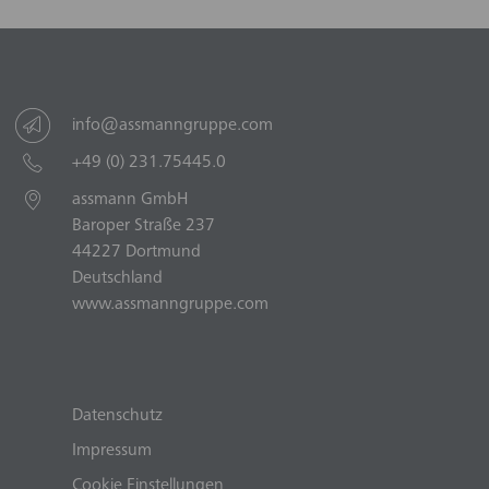
info@assmanngruppe.com
+49 (0) 231.75445.0
assmann GmbH
Baroper Straße 237
44227 Dortmund
Deutschland
www.assmanngruppe.com
Datenschutz
Impressum
Cookie Einstellungen