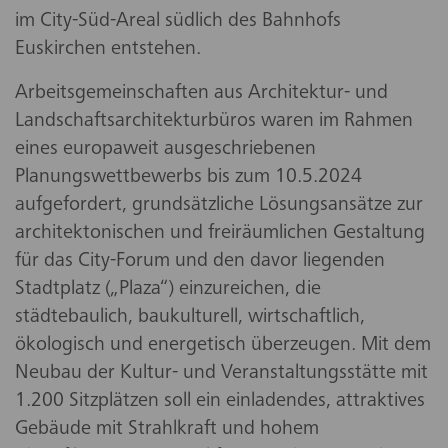
im City-Süd-Areal südlich des Bahnhofs
Euskirchen entstehen.
Arbeitsgemeinschaften aus Architektur- und
Landschaftsarchitekturbüros waren im Rahmen
eines europaweit ausgeschriebenen
Planungswettbewerbs bis zum 10.5.2024
aufgefordert, grundsätzliche Lösungsansätze zur
architektonischen und freiräumlichen Gestaltung
für das City-Forum und den davor liegenden
Stadtplatz („Plaza“) einzureichen, die
städtebaulich, baukulturell, wirtschaftlich,
ökologisch und energetisch überzeugen. Mit dem
Neubau der Kultur- und Veranstaltungsstätte mit
1.200 Sitzplätzen soll ein einladendes, attraktives
Gebäude mit Strahlkraft und hohem