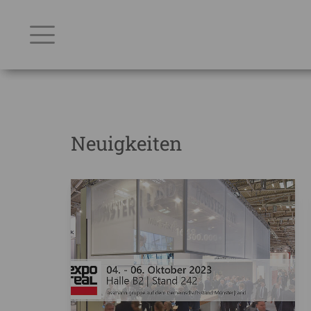
Neuigkeiten