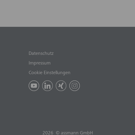
Datenschutz
Impressum
Cookie Einstellungen
2026 © assmann GmbH