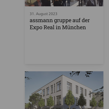
31. August 2023
assmann gruppe auf der
Expo Real in München