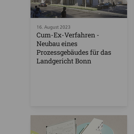
16. August 2023
Cum-Ex-Verfahren -
Neubau eines
Prozessgebäudes für das
Landgericht Bonn