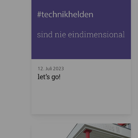
12. Juli 2023
let’s go!