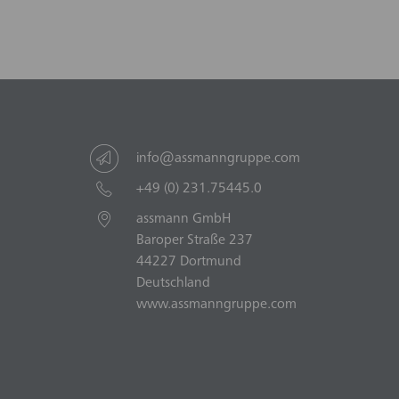
info@assmanngruppe.com
+49 (0) 231.75445.0
assmann GmbH
Baroper Straße 237
44227 Dortmund
Deutschland
www.assmanngruppe.com