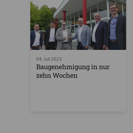
04. Juli 2023
Baugenehmigung in nur
zehn Wochen