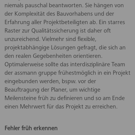
niemals pauschal beantworten. Sie hängen von
der Komplexität des Bauvorhabens und der
Erfahrung aller Projektbeteiligten ab. Ein starres
Raster zur Qualitätssicherung ist daher oft
unzureichend. Vielmehr sind flexible,
projektabhängige Lösungen gefragt, die sich an
den realen Gegebenheiten orientieren.
Optimalerweise sollte das interdisziplinäre Team
der assmann gruppe frühestmöglich in ein Projekt
eingebunden werden, bspw. vor der
Beauftragung der Planer, um wichtige
Meilensteine früh zu definieren und so am Ende
einen Mehrwert für das Projekt zu erreichen.
Fehler früh erkennen