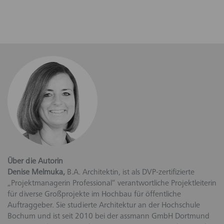
Über die Autorin
Denise Melmuka,
B.A. Architektin, ist als DVP-zertifizierte
„Projektmanagerin Professional“ verantwortliche Projektleiterin
für diverse Großprojekte im Hochbau für öffentliche
Auftraggeber. Sie studierte Architektur an der Hochschule
Bochum und ist seit 2010 bei der assmann GmbH Dortmund