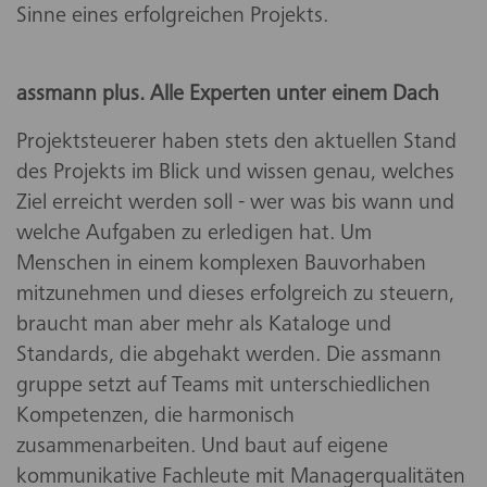
Sinne eines erfolgreichen Projekts.
assmann plus. Alle Experten unter einem Dach
Projektsteuerer haben stets den aktuellen Stand
des Projekts im Blick und wissen genau, welches
Ziel erreicht werden soll - wer was bis wann und
welche Aufgaben zu erledigen hat. Um
Menschen in einem komplexen Bauvorhaben
mitzunehmen und dieses erfolgreich zu steuern,
braucht man aber mehr als Kataloge und
Standards, die abgehakt werden. Die assmann
gruppe setzt auf Teams mit unterschiedlichen
Kompetenzen, die harmonisch
zusammenarbeiten. Und baut auf eigene
kommunikative Fachleute mit Managerqualitäten