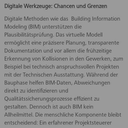
Digitale Werkzeuge: Chancen und Grenzen
Digitale Methoden wie das Building Information
Modeling (BIM) unterstützen die
Plausibilitätsprüfung. Das virtuelle Modell
ermöglicht eine präzisere Planung, transparente
Dokumentation und vor allem die frühzeitige
Erkennung von Kollisionen in den Gewerken, zum
Beispiel bei technisch anspruchsvollen Projekten
mit der Technischen Ausstattung. Während der
Bauphase helfen BIM-Daten, Abweichungen
direkt zu identifizieren und
Qualitätssicherungsprozesse effizient zu
gestalten. Dennoch ist auch BIM kein
Allheilmittel. Die menschliche Komponente bleibt
entscheidend: Ein erfahrener Projektsteuerer