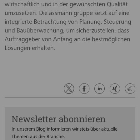
wirtschaftlich und in der gewünschten Qualität
umzusetzen. Die assmann gruppe setzt auf eine
integrierte Betrachtung von Planung, Steuerung
und Bauüberwachung, um sicherzustellen, dass
Auftraggeber von Anfang an die bestmöglichen
Lösungen erhalten.
Newsletter abonnieren
In unserem Blog informieren wir stets über aktuelle
Themen aus der Branche.