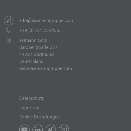
info@assmanngruppe.com
+49 (0) 231.75445.0
assmann GmbH
Baroper Straße 237
44227 Dortmund
Deutschland
www.assmanngruppe.com
Datenschutz
Impressum
Cookie Einstellungen