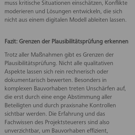
muss kritische Situationen einschätzen, Konflikte
moderieren und Lösungen entwickeln, die sich
nicht aus einem digitalen Modell ableiten lassen.
Fazit: Grenzen der Plausibilitätsprüfung erkennen
Trotz aller Maßnahmen gibt es Grenzen der
Plausibilitätsprüfung. Nicht alle qualitativen
Aspekte lassen sich rein rechnerisch oder
dokumentarisch bewerten. Besonders in
komplexen Bauvorhaben treten Unschärfen auf,
die erst durch eine enge Abstimmung aller
Beteiligten und durch praxisnahe Kontrollen
sichtbar werden. Die Erfahrung und das
Fachwissen des Projektsteuerers sind also
unverzichtbar, um Bauvorhaben effizient,