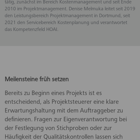
tätig, zunächst im Bereich Kostenmanagement und seit Ende
2010 im Projektmanagement. Denise Melmuka leitet seit 2019
den Leistungsbereich Projektmanagement in Dortmund, seit
2021 den Servicebereich Kostenplanung und verantwortet
das Kompetenzfeld HOAI.
Meilensteine früh setzen
Bereits zu Beginn eines Projekts ist es
entscheidend, als Projektsteuerer eine klare
Erwartungshaltung mit dem Auftraggeber zu
definieren. Fragen zur Eigenverantwortung bei
der Festlegung von Stichproben oder zur
Häufigkeit der Qualitätskontrollen lassen sich