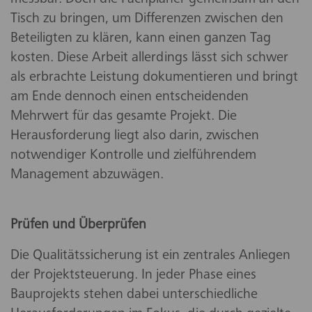
messbar. Doch die Fachplaner gemeinsam an den
Tisch zu bringen, um Differenzen zwischen den
Beteiligten zu klären, kann einen ganzen Tag
kosten. Diese Arbeit allerdings lässt sich schwer
als erbrachte Leistung dokumentieren und bringt
am Ende dennoch einen entscheidenden
Mehrwert für das gesamte Projekt. Die
Herausforderung liegt also darin, zwischen
notwendiger Kontrolle und zielführendem
Management abzuwägen.
Prüfen und Überprüfen
Die Qualitätssicherung ist ein zentrales Anliegen
der Projektsteuerung. In jeder Phase eines
Bauprojekts stehen dabei unterschiedliche