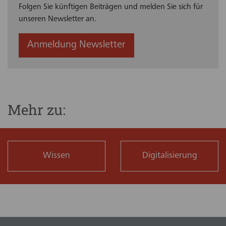
Folgen Sie künftigen Beiträgen und melden Sie sich für
unseren Newsletter an.
Anmeldung Newsletter
Mehr zu:
Wissen
Digitalisierung