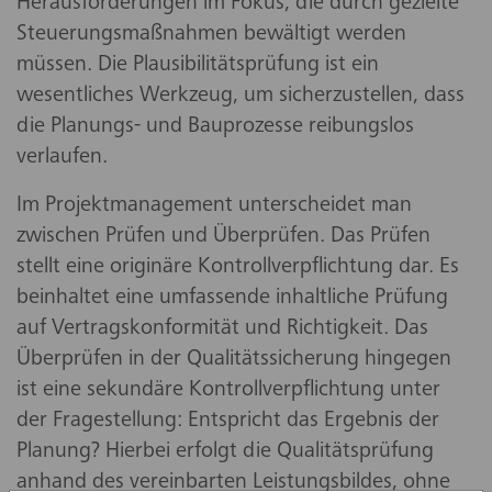
Herausforderungen im Fokus, die durch gezielte
Steuerungsmaßnahmen bewältigt werden
müssen. Die Plausibilitätsprüfung ist ein
wesentliches Werkzeug, um sicherzustellen, dass
die Planungs- und Bauprozesse reibungslos
verlaufen.
Im Projektmanagement unterscheidet man
zwischen Prüfen und Überprüfen. Das Prüfen
stellt eine originäre Kontrollverpflichtung dar. Es
beinhaltet eine umfassende inhaltliche Prüfung
auf Vertragskonformität und Richtigkeit. Das
Überprüfen in der Qualitätssicherung hingegen
ist eine sekundäre Kontrollverpflichtung unter
der Fragestellung: Entspricht das Ergebnis der
Planung? Hierbei erfolgt die Qualitätsprüfung
anhand des vereinbarten Leistungsbildes, ohne