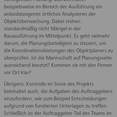
vorliegenden Planung. Das beinhaltet
beispielsweise im Bereich der Ausführung ein
anlassbezogenes örtliches Analysieren der
Objektüberwachung. Dabei stehen
standardmäßig nicht Mängel in der
Bauausführung im Mittelpunkt. Es geht vielmehr
darum, die Planungsbeteiligten zu steuern, um
die Koordinationsleistungen des Objektplaners zu
überprüfen. Ist die Mannschaft auf Planungsseite
ausreichend besetzt? Kommen sie mit den Firmen
vor Ort klar?
Übrigens: Kontrolle im Sinne des Projekts
beinhaltet auch, die Aufgaben des Auftraggebers
einzufordern, wie zum Beispiel Entscheidungen
aufgrund von fundierten Unterlagen zu treffen.
Schließlich ist der Auftraggeber Teil des Teams im