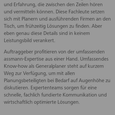
und Erfahrung, die zwischen den Zeilen hören
und vermitteln können. Diese Fachleute setzen
sich mit Planern und ausführenden Firmen an den
Tisch, um frühzeitig Lösungen zu finden. Aber
eben genau diese Details sind in keinem
Leistungsbild verankert.
Auftraggeber profitieren von der umfassenden
assmann-Expertise aus einer Hand. Umfassendes
Know-how als Generalplaner steht auf kurzem
Weg zur Verfügung, um mit allen
Planungsbeteiligten bei Bedarf auf Augenhöhe zu
diskutieren. Expertenteams sorgen für eine
schnelle, fachlich fundierte Kommunikation und
wirtschaftlich optimierte Lösungen.