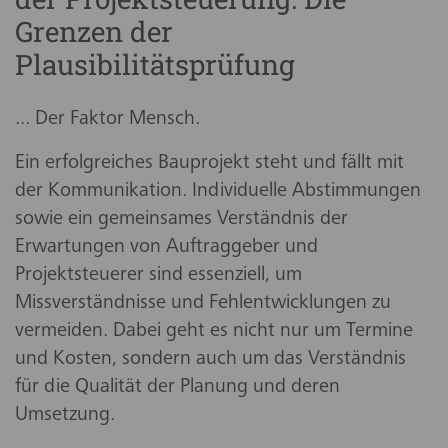
Grenzen der
Plausibilitätsprüfung
... Der Faktor Mensch.
Ein erfolgreiches Bauprojekt steht und fällt mit
der Kommunikation. Individuelle Abstimmungen
sowie ein gemeinsames Verständnis der
Erwartungen von Auftraggeber und
Projektsteuerer sind essenziell, um
Missverständnisse und Fehlentwicklungen zu
vermeiden. Dabei geht es nicht nur um Termine
und Kosten, sondern auch um das Verständnis
für die Qualität der Planung und deren
Umsetzung.