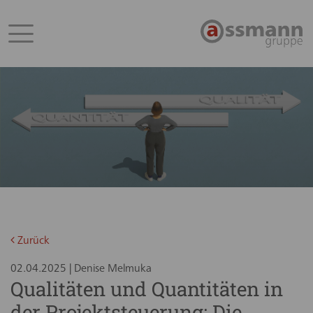
Zurück
02.04.2025 | Denise Melmuka
Qualitäten und Quantitäten in
der Projektsteuerung: Die