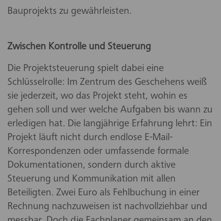
Bauprojekts zu gewährleisten.
Zwischen Kontrolle und Steuerung
Die Projektsteuerung spielt dabei eine
Schlüsselrolle: Im Zentrum des Geschehens weiß
sie jederzeit, wo das Projekt steht, wohin es
gehen soll und wer welche Aufgaben bis wann zu
erledigen hat. Die langjährige Erfahrung lehrt: Ein
Projekt läuft nicht durch endlose E-Mail-
Korrespondenzen oder umfassende formale
Dokumentationen, sondern durch aktive
Steuerung und Kommunikation mit allen
Beteiligten. Zwei Euro als Fehlbuchung in einer
Rechnung nachzuweisen ist nachvollziehbar und