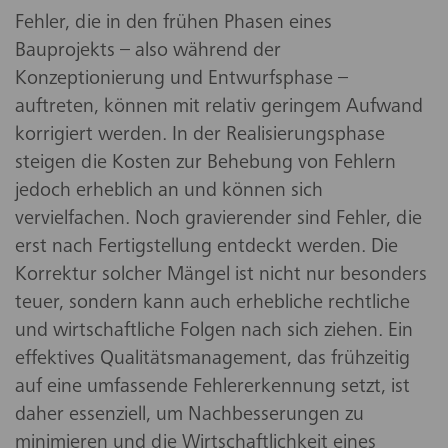
Fehler, die in den frühen Phasen eines
Bauprojekts – also während der
Konzeptionierung und Entwurfsphase –
auftreten, können mit relativ geringem Aufwand
korrigiert werden. In der Realisierungsphase
steigen die Kosten zur Behebung von Fehlern
jedoch erheblich an und können sich
vervielfachen. Noch gravierender sind Fehler, die
erst nach Fertigstellung entdeckt werden. Die
Korrektur solcher Mängel ist nicht nur besonders
teuer, sondern kann auch erhebliche rechtliche
und wirtschaftliche Folgen nach sich ziehen. Ein
effektives Qualitätsmanagement, das frühzeitig
auf eine umfassende Fehlererkennung setzt, ist
daher essenziell, um Nachbesserungen zu
minimieren und die Wirtschaftlichkeit eines