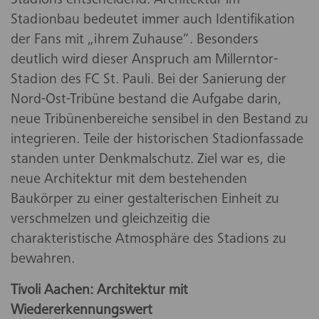
Stadions entscheidend. Architektur im
Stadionbau bedeutet immer auch Identifikation
der Fans mit „ihrem Zuhause“. Besonders
deutlich wird dieser Anspruch am Millerntor-
Stadion des FC St. Pauli. Bei der Sanierung der
Nord-Ost-Tribüne bestand die Aufgabe darin,
neue Tribünenbereiche sensibel in den Bestand zu
integrieren. Teile der historischen Stadionfassade
standen unter Denkmalschutz. Ziel war es, die
neue Architektur mit dem bestehenden
Baukörper zu einer gestalterischen Einheit zu
verschmelzen und gleichzeitig die
charakteristische Atmosphäre des Stadions zu
bewahren.
Tivoli Aachen: Architektur mit
Wiedererkennungswert