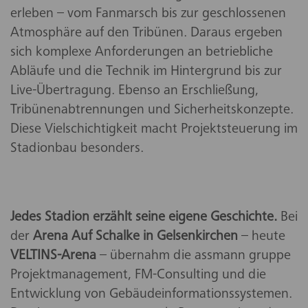
erleben – vom Fanmarsch bis zur geschlossenen
Atmosphäre auf den Tribünen. Daraus ergeben
sich komplexe Anforderungen an betriebliche
Abläufe und die Technik im Hintergrund bis zur
Live-Übertragung. Ebenso an Erschließung,
Tribünenabtrennungen und Sicherheitskonzepte.
Diese Vielschichtigkeit macht Projektsteuerung im
Stadionbau besonders.
Jedes Stadion erzählt seine eigene Geschichte.
Bei
der
Arena Auf Schalke in Gelsenkirchen
– heute
VELTINS-Arena
– übernahm die assmann gruppe
Projektmanagement, FM-Consulting und die
Entwicklung von Gebäudeinformationssystemen.