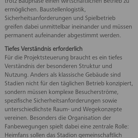
trotz Bauphase einen wirtschaftlichen Betrieb zu
ermöglichen. Baustellenlogistik,
Sicherheitsanforderungen und Spielbetrieb
greifen dabei unmittelbar ineinander und müssen
permanent aufeinander abgestimmt werden.
Tiefes Verständnis erforderlich
Für die Projektsteuerung braucht es ein tiefes
Verständnis der besonderen Struktur und
Nutzung. Anders als klassische Gebäude sind
Stadien nicht für den täglichen Betrieb konzipiert,
sondern müssen komplexe Besucherströme,
spezifische Sicherheitsanforderungen sowie
unterschiedlichste Raum- und Wegekonzepte
vereinen. Besonders die Organisation der
Fanbewegungen spielt dabei eine zentrale Rolle:
Heimfans sollen das Stadion gemeinschaftlich