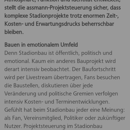
Atmosphäre, Funktion und Identität entwickelt,
stellt die assmann-Projektsteuerung sicher, dass
komplexe Stadionprojekte trotz enormen Zeit-,
Kosten- und Erwartungsdrucks beherrschbar
bleiben.
Bauen in emotionalem Umfeld
Denn Stadionbau ist öffentlich, politisch und
emotional. Kaum ein anderes Bauprojekt wird
derart intensiv beobachtet. Der Baufortschritt
wird per Livestream übertragen, Fans besuchen
die Baustellen, diskutieren über jede
Veränderung und politische Gremien verfolgen
intensiv Kosten- und Terminentwicklungen.
Gefühlt hat beim Stadionbau jeder eine Meinung:
als Fan, Vereinsmitglied, Politiker oder zukünftiger
Nutzer. Projektsteuerung im Stadionbau