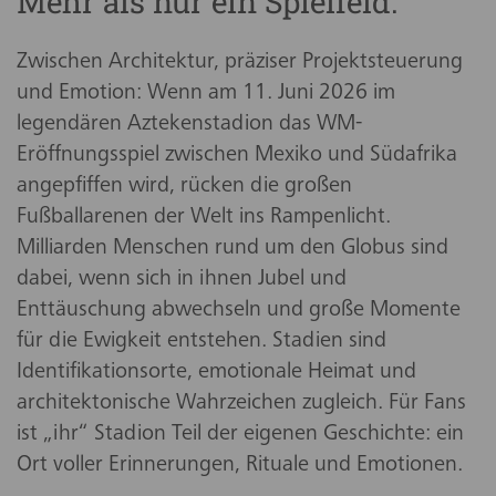
Mehr als nur ein Spielfeld.
Zwischen Architektur, präziser Projektsteuerung
und Emotion: Wenn am 11. Juni 2026 im
legendären Aztekenstadion das WM-
Eröffnungsspiel zwischen Mexiko und Südafrika
angepfiffen wird, rücken die großen
Fußballarenen der Welt ins Rampenlicht.
Milliarden Menschen rund um den Globus sind
dabei, wenn sich in ihnen Jubel und
Enttäuschung abwechseln und große Momente
für die Ewigkeit entstehen. Stadien sind
Identifikationsorte, emotionale Heimat und
architektonische Wahrzeichen zugleich. Für Fans
ist „ihr“ Stadion Teil der eigenen Geschichte: ein
Ort voller Erinnerungen, Rituale und Emotionen.