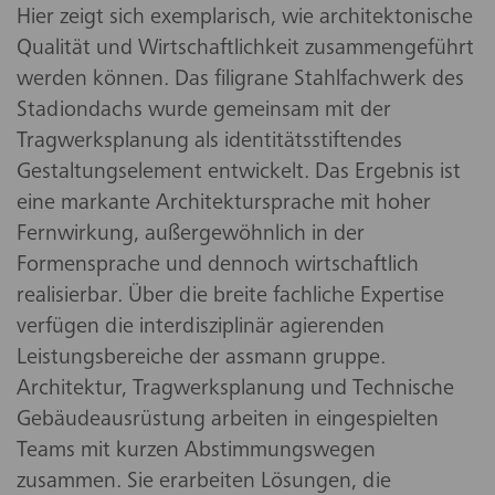
Hier zeigt sich exemplarisch, wie architektonische
Qualität und Wirtschaftlichkeit zusammengeführt
werden können. Das filigrane Stahlfachwerk des
Stadiondachs wurde gemeinsam mit der
Tragwerksplanung als identitätsstiftendes
Gestaltungselement entwickelt. Das Ergebnis ist
eine markante Architektursprache mit hoher
Fernwirkung, außergewöhnlich in der
Formensprache und dennoch wirtschaftlich
realisierbar. Über die breite fachliche Expertise
verfügen die interdisziplinär agierenden
Leistungsbereiche der assmann gruppe.
Architektur, Tragwerksplanung und Technische
Gebäudeausrüstung arbeiten in eingespielten
Teams mit kurzen Abstimmungswegen
zusammen. Sie erarbeiten Lösungen, die