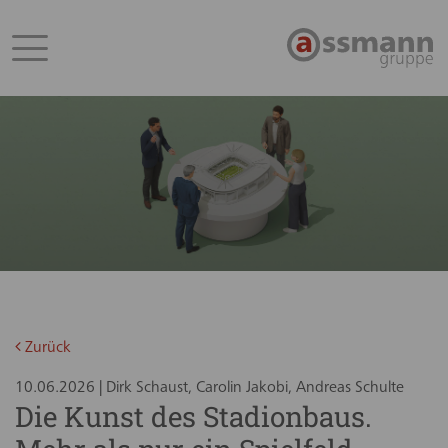
Zurück
10.06.2026 | Dirk Schaust, Carolin Jakobi, Andreas Schulte
Die Kunst des Stadionbaus.