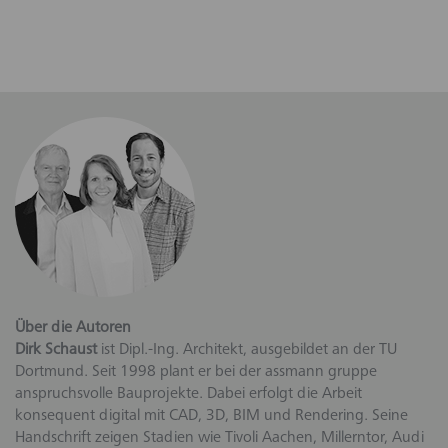
Über die Autoren
Dirk Schaust
ist Dipl.-Ing. Architekt, ausgebildet an der TU
Dortmund. Seit 1998 plant er bei der assmann gruppe
anspruchsvolle Bauprojekte. Dabei erfolgt die Arbeit
konsequent digital mit CAD, 3D, BIM und Rendering. Seine
Handschrift zeigen Stadien wie Tivoli Aachen, Millerntor, Audi