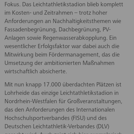
Fokus. Das Leichtathletikstadion blieb komplett
im Kosten- und Zeitrahmen – trotz hoher
Anforderungen an Nachhaltigkeitsthemen wie
Fassadenbegrünung, Dachbegrünung, PV-
Anlagen sowie Regenwasserabkopplung. Ein
wesentlicher Erfolgsfaktor war dabei auch die
Mitwirkung beim Fördermanagement, das die
Umsetzung der ambitionierten Maßnahmen
wirtschaftlich absicherte.
Mit nun knapp 17.000 überdachten Plätzen ist
Lohrheide das einzige Leichtathletikstadion in
Nordrhein-Westfalen für Großveranstaltungen,
das den Anforderungen des Internationalen
Hochschulsportverbandes (FISU) und des
Deutschen Leichtathletik-Verbandes (DLV)