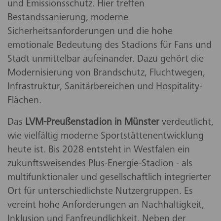
und Emissionsschutz. Hier treffen
Bestandssanierung, moderne
Sicherheitsanforderungen und die hohe
emotionale Bedeutung des Stadions für Fans und
Stadt unmittelbar aufeinander. Dazu gehört die
Modernisierung von Brandschutz, Fluchtwegen,
Infrastruktur, Sanitärbereichen und Hospitality-
Flächen.
Das
LVM-Preußenstadion in Münster
verdeutlicht,
wie vielfältig moderne Sportstättenentwicklung
heute ist. Bis 2028 entsteht in Westfalen ein
zukunftsweisendes Plus-Energie-Stadion - als
multifunktionaler und gesellschaftlich integrierter
Ort für unterschiedlichste Nutzergruppen. Es
vereint hohe Anforderungen an Nachhaltigkeit,
Inklusion und Fanfreundlichkeit. Neben der