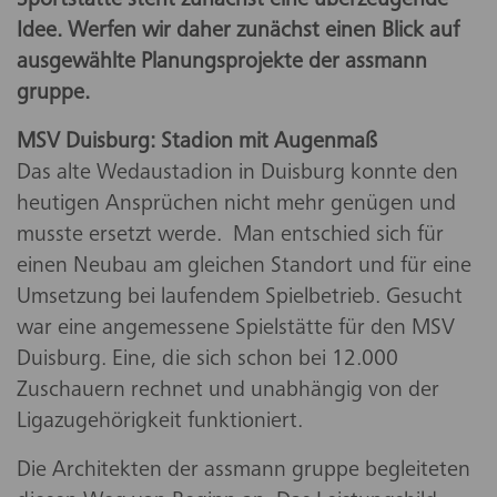
Sportstätte steht zunächst eine überzeugende
Idee. Werfen wir daher zunächst einen Blick auf
ausgewählte Planungsprojekte der assmann
gruppe.
MSV Duisburg: Stadion mit Augenmaß
Das alte Wedaustadion in Duisburg konnte den
heutigen Ansprüchen nicht mehr genügen und
musste ersetzt werde. Man entschied sich für
einen Neubau am gleichen Standort und für eine
Umsetzung bei laufendem Spielbetrieb. Gesucht
war eine angemessene Spielstätte für den MSV
Duisburg. Eine, die sich schon bei 12.000
Zuschauern rechnet und unabhängig von der
Ligazugehörigkeit funktioniert.
Die Architekten der assmann gruppe begleiteten