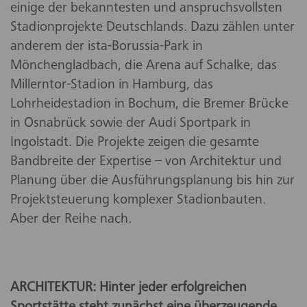
einige der bekanntesten und anspruchsvollsten
Stadionprojekte Deutschlands. Dazu zählen unter
anderem der ista-Borussia-Park in
Mönchengladbach, die Arena auf Schalke, das
Millerntor-Stadion in Hamburg, das
Lohrheidestadion in Bochum, die Bremer Brücke
in Osnabrück sowie der Audi Sportpark in
Ingolstadt. Die Projekte zeigen die gesamte
Bandbreite der Expertise – von Architektur und
Planung über die Ausführungsplanung bis hin zur
Projektsteuerung komplexer Stadionbauten.
Aber der Reihe nach.
ARCHITEKTUR: Hinter jeder erfolgreichen