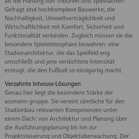
als die Planung von Tribünen und Spielflächen.
Gefragt sind hochkomplexe Bauwerke, die
Nachhaltigkeit, Umweltverträglichkeit und
Wirtschaftlichkeit mit Komfort, Sicherheit und
Funktionalität verbinden. Zugleich müssen sie die
besondere Spielatmosphäre bewahren: eine
Stadionarchitektur, die das Spielfeld eng
umschließt und jene verdichtete Intensität
erzeugt, die den Fußball so einzigartig macht.
Verzahnte Inhouse-Lösungen
Genau hier liegt die besondere Stärke der
assmann gruppe. Sie vereint sämtliche für den
Stadionbau relevanten Kompetenzen unter
einem Dach: von Architektur und Planung über
die Ausführungsplanung bis hin zur
Projektsteuerung und Objektüberwachung. Der