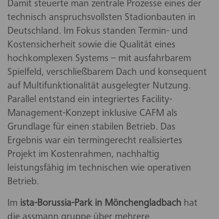
Damit steuerte man zentrale Prozesse eines der
technisch anspruchsvollsten Stadionbauten in
Deutschland. Im Fokus standen Termin- und
Kostensicherheit sowie die Qualität eines
hochkomplexen Systems – mit ausfahrbarem
Spielfeld, verschließbarem Dach und konsequent
auf Multifunktionalität ausgelegter Nutzung.
Parallel entstand ein integriertes Facility-
Management-Konzept inklusive CAFM als
Grundlage für einen stabilen Betrieb. Das
Ergebnis war ein termingerecht realisiertes
Projekt im Kostenrahmen, nachhaltig
leistungsfähig im technischen wie operativen
Betrieb.
Im
ista-Borussia-Park in Mönchengladbach
hat
die assmann gruppe über mehrere