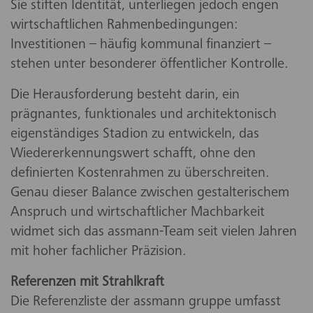
Sie stiften Identität, unterliegen jedoch engen
wirtschaftlichen Rahmenbedingungen:
Investitionen – häufig kommunal finanziert –
stehen unter besonderer öffentlicher Kontrolle.
Die Herausforderung besteht darin, ein
prägnantes, funktionales und architektonisch
eigenständiges Stadion zu entwickeln, das
Wiedererkennungswert schafft, ohne den
definierten Kostenrahmen zu überschreiten.
Genau dieser Balance zwischen gestalterischem
Anspruch und wirtschaftlicher Machbarkeit
widmet sich das assmann-Team seit vielen Jahren
mit hoher fachlicher Präzision.
Referenzen mit Strahlkraft
Die Referenzliste der assmann gruppe umfasst