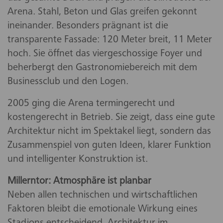
Arena. Stahl, Beton und Glas greifen gekonnt
ineinander. Besonders prägnant ist die
transparente Fassade: 120 Meter breit, 11 Meter
hoch. Sie öffnet das viergeschossige Foyer und
beherbergt den Gastronomiebereich mit dem
Businessclub und den Logen.
2005 ging die Arena termingerecht und
kostengerecht in Betrieb. Sie zeigt, dass eine gute
Architektur nicht im Spektakel liegt, sondern das
Zusammenspiel von guten Ideen, klarer Funktion
und intelligenter Konstruktion ist.
Millerntor: Atmosphäre ist planbar
Neben allen technischen und wirtschaftlichen
Faktoren bleibt die emotionale Wirkung eines