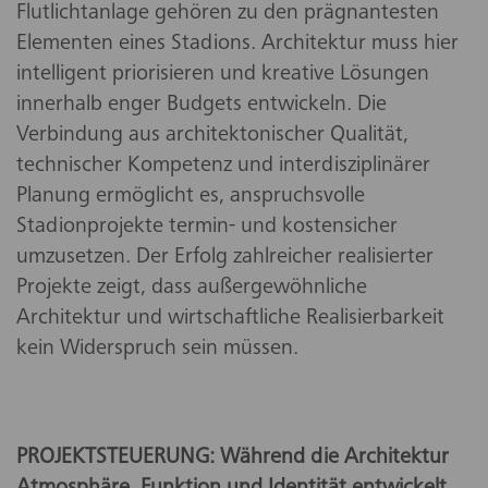
Flutlichtanlage gehören zu den prägnantesten
Elementen eines Stadions. Architektur muss hier
intelligent priorisieren und kreative Lösungen
innerhalb enger Budgets entwickeln. Die
Verbindung aus architektonischer Qualität,
technischer Kompetenz und interdisziplinärer
Planung ermöglicht es, anspruchsvolle
Stadionprojekte termin- und kostensicher
umzusetzen. Der Erfolg zahlreicher realisierter
Projekte zeigt, dass außergewöhnliche
Architektur und wirtschaftliche Realisierbarkeit
kein Widerspruch sein müssen.
PROJEKTSTEUERUNG: Während die Architektur