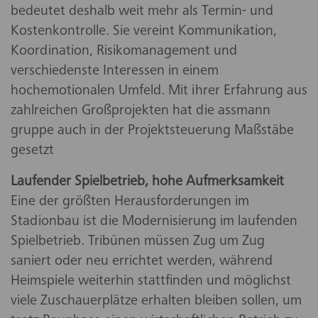
bedeutet deshalb weit mehr als Termin- und
Kostenkontrolle. Sie vereint Kommunikation,
Koordination, Risikomanagement und
verschiedenste Interessen in einem
hochemotionalen Umfeld. Mit ihrer Erfahrung aus
zahlreichen Großprojekten hat die assmann
gruppe auch in der Projektsteuerung Maßstäbe
gesetzt
Laufender Spielbetrieb, hohe Aufmerksamkeit
Eine der größten Herausforderungen im
Stadionbau ist die Modernisierung im laufenden
Spielbetrieb. Tribünen müssen Zug um Zug
saniert oder neu errichtet werden, während
Heimspiele weiterhin stattfinden und möglichst
viele Zuschauerplätze erhalten bleiben sollen, um