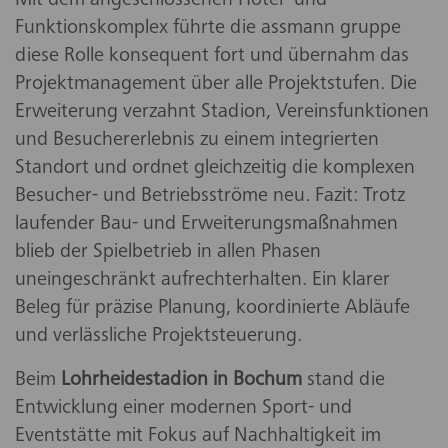
Mit dem angeschlossenen Hotel- und
Funktionskomplex führte die assmann gruppe
diese Rolle konsequent fort und übernahm das
Projektmanagement über alle Projektstufen. Die
Erweiterung verzahnt Stadion, Vereinsfunktionen
und Besuchererlebnis zu einem integrierten
Standort und ordnet gleichzeitig die komplexen
Besucher- und Betriebsströme neu. Fazit: Trotz
laufender Bau- und Erweiterungsmaßnahmen
blieb der Spielbetrieb in allen Phasen
uneingeschränkt aufrechterhalten. Ein klarer
Beleg für präzise Planung, koordinierte Abläufe
und verlässliche Projektsteuerung.
Beim
Lohrheidestadion in Bochum
stand die
Entwicklung einer modernen Sport- und
Eventstätte mit Fokus auf Nachhaltigkeit im