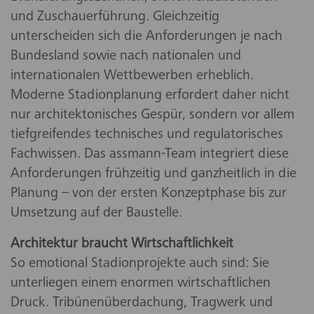
und Zuschauerführung. Gleichzeitig
unterscheiden sich die Anforderungen je nach
Bundesland sowie nach nationalen und
internationalen Wettbewerben erheblich.
Moderne Stadionplanung erfordert daher nicht
nur architektonisches Gespür, sondern vor allem
tiefgreifendes technisches und regulatorisches
Fachwissen. Das assmann-Team integriert diese
Anforderungen frühzeitig und ganzheitlich in die
Planung – von der ersten Konzeptphase bis zur
Umsetzung auf der Baustelle.
Architektur braucht Wirtschaftlichkeit
So emotional Stadionprojekte auch sind: Sie
unterliegen einem enormen wirtschaftlichen
Druck. Tribünenüberdachung, Tragwerk und