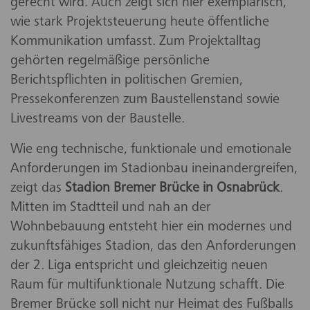
gerecht wird. Auch zeigt sich hier exemplarisch,
wie stark Projektsteuerung heute öffentliche
Kommunikation umfasst. Zum Projektalltag
gehörten regelmäßige persönliche
Berichtspflichten in politischen Gremien,
Pressekonferenzen zum Baustellenstand sowie
Livestreams von der Baustelle.
Wie eng technische, funktionale und emotionale
Anforderungen im Stadionbau ineinandergreifen,
zeigt das
Stadion Bremer Brücke in Osnabrück
.
Mitten im Stadtteil und nah an der
Wohnbebauung entsteht hier ein modernes und
zukunftsfähiges Stadion, das den Anforderungen
der 2. Liga entspricht und gleichzeitig neuen
Raum für multifunktionale Nutzung schafft. Die
Bremer Brücke soll nicht nur Heimat des Fußballs