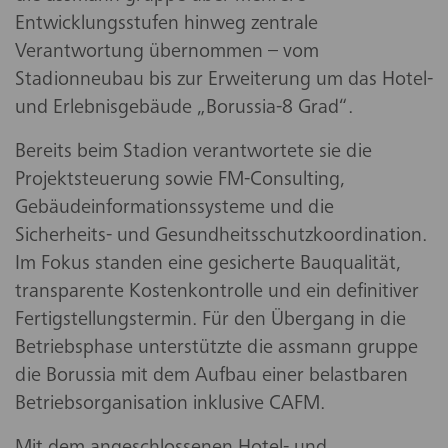
Entwicklungsstufen hinweg zentrale
Verantwortung übernommen – vom
Stadionneubau bis zur Erweiterung um das Hotel-
und Erlebnisgebäude „Borussia-8 Grad“.
Bereits beim Stadion verantwortete sie die
Projektsteuerung sowie FM-Consulting,
Gebäudeinformationssysteme und die
Sicherheits- und Gesundheitsschutzkoordination.
Im Fokus standen eine gesicherte Bauqualität,
transparente Kostenkontrolle und ein definitiver
Fertigstellungstermin. Für den Übergang in die
Betriebsphase unterstützte die assmann gruppe
die Borussia mit dem Aufbau einer belastbaren
Betriebsorganisation inklusive CAFM.