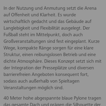
In der Nutzung und Anmutung setzt die Arena
auf Offenheit und Klarheit. Es wurde
wirtschaftlich gedacht und das Gebäude auf
Langlebigkeit und Flexibilität ausgelegt. Der
Fußball steht im Mittelpunkt, doch auch
Großveranstaltungen sind fest eingeplant. Kurze
Wege, kompakte Ränge sorgen für eine klare
Struktur, einen reibungslosen Betrieb und eine
dichte Atmosphäre. Dieses Konzept setzt sich mit
der Integration der Presseplätze und diversen
barrierefreien Angeboten konsequent fort,
sodass auch außerhalb von Spieltagen
Veranstaltungen möglich sind.
40 Meter hohe abgespannte blaue Pylone tragen
das gesamte Dach und prägen die Silhouette der