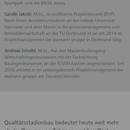
Sportpark und die BRITA Arena.
Carolin Jakobi
, M.Sc., ist zertifizierte Projektsteuerin (DVP).
Nach ihrem Architekturstudium an der Leibniz Universität
Hannover und dem Master in Bauprozessmanagement und
Immobilienwirtschaft an der TU Dortmund ist sie seit 2014 im
Projektmanagement der assmann gruppe in Dortmund tätig.
Andreas Schulte
, M.Sc., hat den Masterstudiengang
Wirtschaftsingenieurwesen mit der Fachrichtung
Bauingenieurwesen an der RTWH Aachen abgeschlossen. Seit
2018 arbeitet er im Leistungsbereich Projektmanagement der
assmann gruppe am Standort Münster.
Qualitätsstadionbau bedeutet heute weit mehr