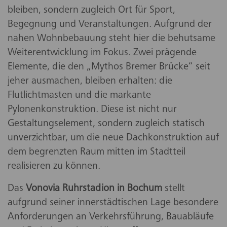
bleiben, sondern zugleich Ort für Sport,
Begegnung und Veranstaltungen. Aufgrund der
nahen Wohnbebauung steht hier die behutsame
Weiterentwicklung im Fokus. Zwei prägende
Elemente, die den „Mythos Bremer Brücke“ seit
jeher ausmachen, bleiben erhalten: die
Flutlichtmasten und die markante
Pylonenkonstruktion. Diese ist nicht nur
Gestaltungselement, sondern zugleich statisch
unverzichtbar, um die neue Dachkonstruktion auf
dem begrenzten Raum mitten im Stadtteil
realisieren zu können.
Das
Vonovia Ruhrstadion in Bochum
stellt
aufgrund seiner innerstädtischen Lage besondere
Anforderungen an Verkehrsführung, Bauabläufe