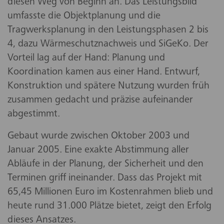
diesen Weg von Beginn an. Das Leistungsbild
umfasste die Objektplanung und die
Tragwerksplanung in den Leistungsphasen 2 bis
4, dazu Wärmeschutznachweis und SiGeKo. Der
Vorteil lag auf der Hand: Planung und
Koordination kamen aus einer Hand. Entwurf,
Konstruktion und spätere Nutzung wurden früh
zusammen gedacht und präzise aufeinander
abgestimmt.
Gebaut wurde zwischen Oktober 2003 und
Januar 2005. Eine exakte Abstimmung aller
Abläufe in der Planung, der Sicherheit und den
Terminen griff ineinander. Dass das Projekt mit
65,45 Millionen Euro im Kostenrahmen blieb und
heute rund 31.000 Plätze bietet, zeigt den Erfolg
dieses Ansatzes.