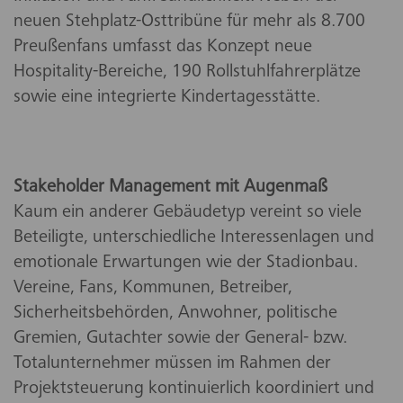
neuen Stehplatz-Osttribüne für mehr als 8.700
Preußenfans umfasst das Konzept neue
Hospitality-Bereiche, 190 Rollstuhlfahrerplätze
sowie eine integrierte Kindertagesstätte.
Stakeholder Management mit Augenmaß
Kaum ein anderer Gebäudetyp vereint so viele
Beteiligte, unterschiedliche Interessenlagen und
emotionale Erwartungen wie der Stadionbau.
Vereine, Fans, Kommunen, Betreiber,
Sicherheitsbehörden, Anwohner, politische
Gremien, Gutachter sowie der General- bzw.
Totalunternehmer müssen im Rahmen der
Projektsteuerung kontinuierlich koordiniert und