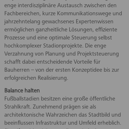
enge interdisziplinäre Austausch zwischen den
Fachbereichen, kurze Kommunikationswege und
jahrzehntelang gewachsenes Expertenwissen
ermöglichen ganzheitliche Lösungen, effiziente
Prozesse und eine optimale Steuerung selbst
hochkomplexer Stadionprojekte. Die enge
Verzahnung von Planung und Projektsteuerung
schafft dabei entscheidende Vorteile für
Bauherren – von der ersten Konzeptidee bis zur
erfolgreichen Realisierung.
Balance halten
Fußballstadien besitzen eine große öffentliche
Strahlkraft. Zunehmend prägen sie als
architektonische Wahrzeichen das Stadtbild und
beeinflussen Infrastruktur und Umfeld erheblich.