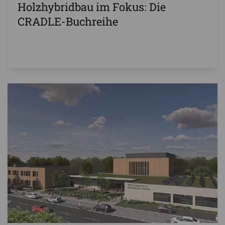
Holzhybridbau im Fokus: Die
CRADLE-Buchreihe