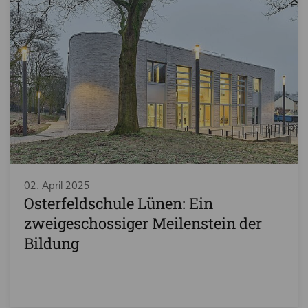
02. April 2025
Osterfeldschule Lünen: Ein
zweigeschossiger Meilenstein der
Bildung