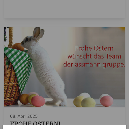
08. April 2025
FROHE OSTERN!