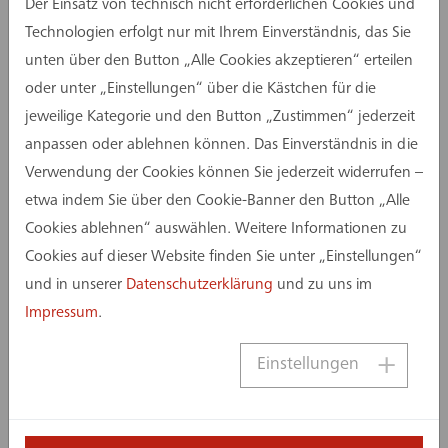
Der Einsatz von technisch nicht erforderlichen Cookies und
der FH Münster
Technologien erfolgt nur mit Ihrem Einverständnis, das Sie
unten über den Button „Alle Cookies akzeptieren“ erteilen
oder unter „Einstellungen“ über die Kästchen für die
jeweilige Kategorie und den Button „Zustimmen“ jederzeit
anpassen oder ablehnen können. Das Einverständnis in die
Verwendung der Cookies können Sie jederzeit widerrufen –
etwa indem Sie über den Cookie-Banner den Button „Alle
Cookies ablehnen“ auswählen. Weitere Informationen zu
Cookies auf dieser Website finden Sie unter „Einstellungen“
und in unserer
Datenschutzerklärung
und zu uns im
Impressum
.
Einstellungen