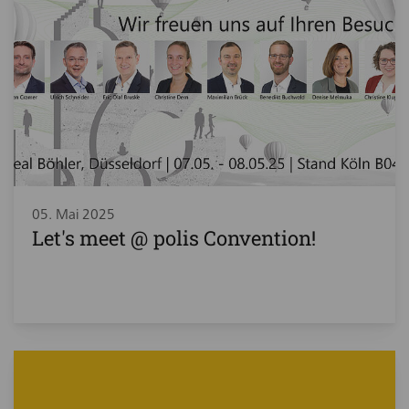
05. Mai 2025
Let's meet @ polis Convention!