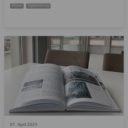
Wissen
Digitalisierung
01. April 2025