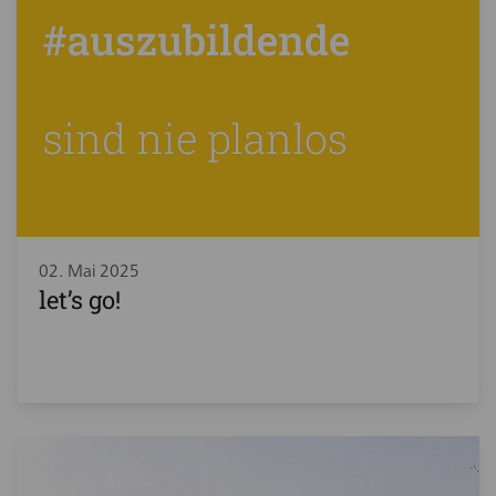
02. Mai 2025
let’s go!