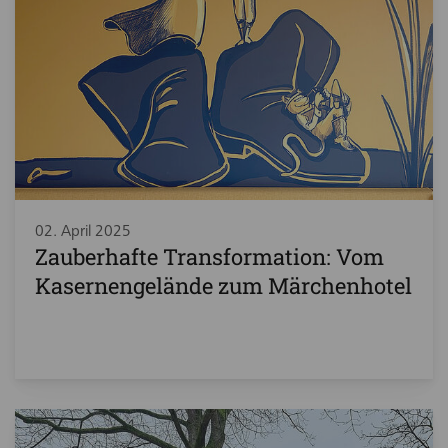
02. April 2025
Zauberhafte Transformation: Vom
Kasernengelände zum Märchenhotel