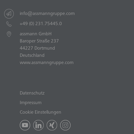
info@assmanngruppe.com
+49 (0) 231.75445.0
assmann GmbH
Baroper Straße 237
44227 Dortmund
Deutschland
www.assmanngruppe.com
Datenschutz
Impressum
Cookie Einstellungen