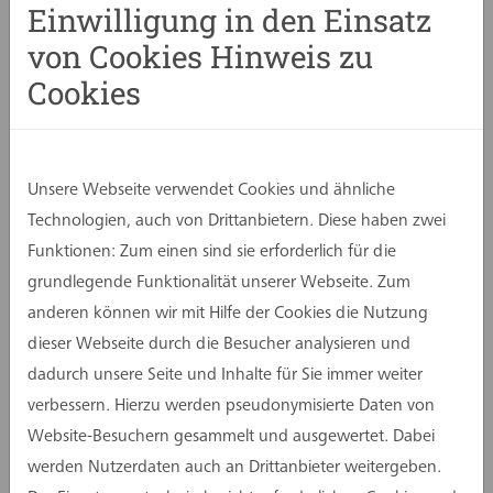
Einwilligung in den Einsatz
von Cookies Hinweis zu
Cookies
Unsere Webseite verwendet Cookies und ähnliche
Technologien, auch von Drittanbietern. Diese haben zwei
Funktionen: Zum einen sind sie erforderlich für die
grundlegende Funktionalität unserer Webseite. Zum
anderen können wir mit Hilfe der Cookies die Nutzung
dieser Webseite durch die Besucher analysieren und
dadurch unsere Seite und Inhalte für Sie immer weiter
verbessern. Hierzu werden pseudonymisierte Daten von
Website-Besuchern gesammelt und ausgewertet. Dabei
08. April 2025
werden Nutzerdaten auch an Drittanbieter weitergeben.
Frederik Bettmer hält Gastvortrag an