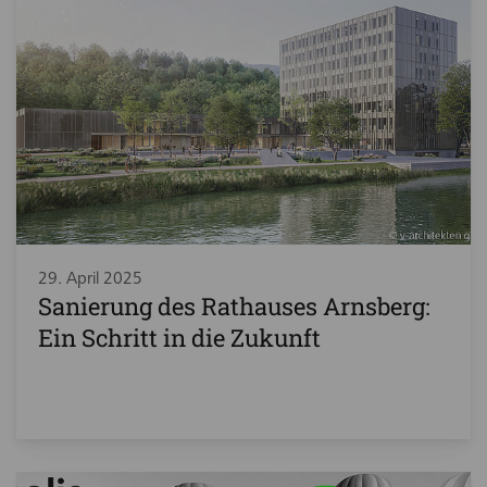
29. April 2025
Sanierung des Rathauses Arnsberg:
Ein Schritt in die Zukunft