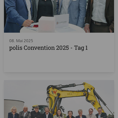
08. Mai 2025
polis Convention 2025 - Tag 1