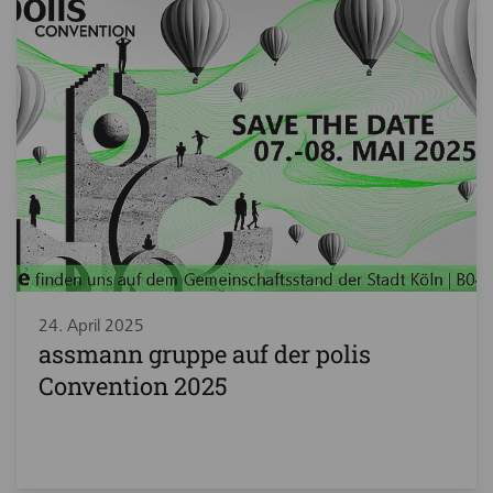
24. April 2025
assmann gruppe auf der polis
Convention 2025