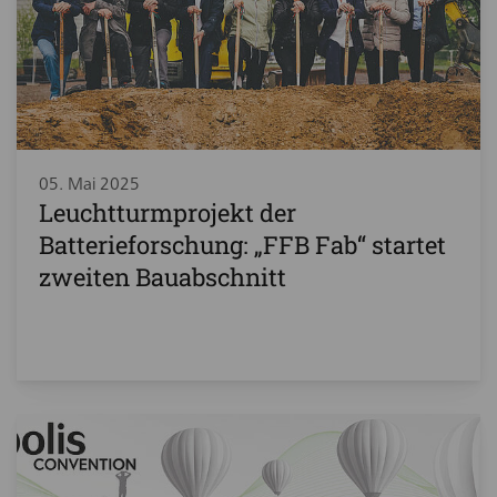
05. Mai 2025
Leuchtturmprojekt der
Batterieforschung: „FFB Fab“ startet
zweiten Bauabschnitt