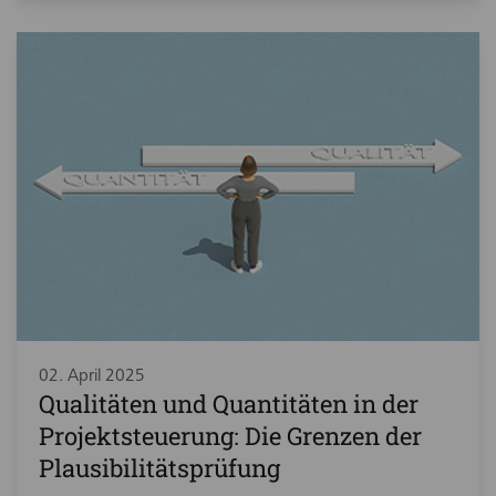
02. April 2025
Qualitäten und Quantitäten in der
Projektsteuerung: Die Grenzen der
Plausibilitätsprüfung