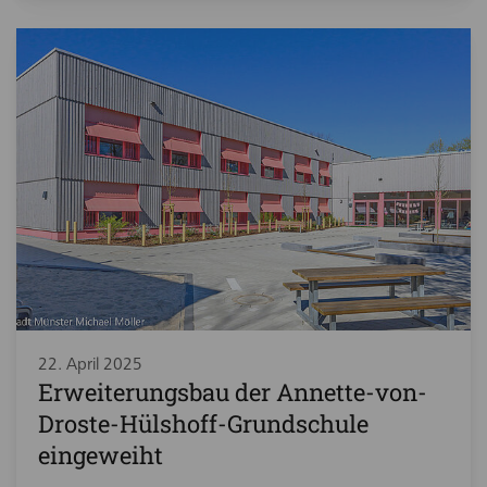
22. April 2025
Erweiterungsbau der Annette-von-
Droste-Hülshoff-Grundschule
eingeweiht