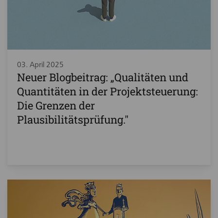
03. April 2025
Neuer Blogbeitrag: „Qualitäten und
Quantitäten in der Projektsteuerung:
Die Grenzen der
Plausibilitätsprüfung."