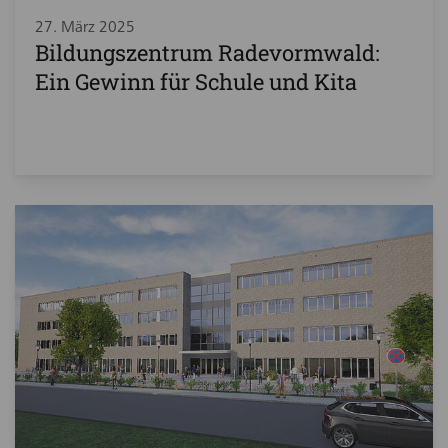
27. März 2025
Bildungszentrum Radevormwald:
Ein Gewinn für Schule und Kita