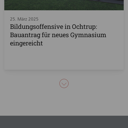
25. März 2025
Bildungsoffensive in Ochtrup:
Bauantrag für neues Gymnasium
eingereicht