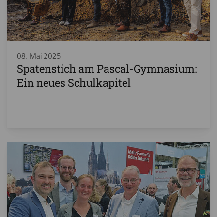
08. Mai 2025
Spatenstich am Pascal-Gymnasium:
Ein neues Schulkapitel