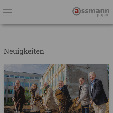
Neuigkeiten