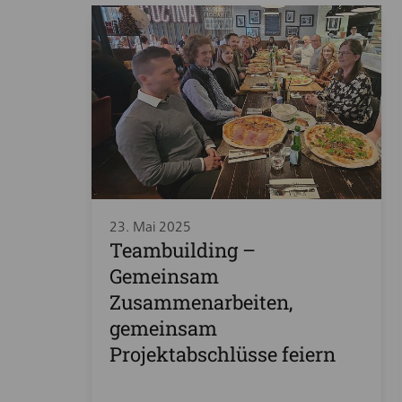
23. Mai 2025
Teambuilding –
Gemeinsam
Zusammenarbeiten,
gemeinsam
Projektabschlüsse feiern