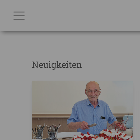
Neuigkeiten