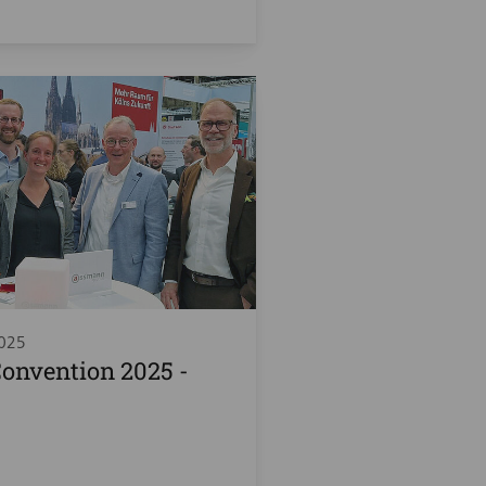
2025
Convention 2025 -