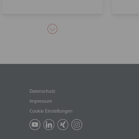
Datenschutz
Impressum
Cookie Einstellungen