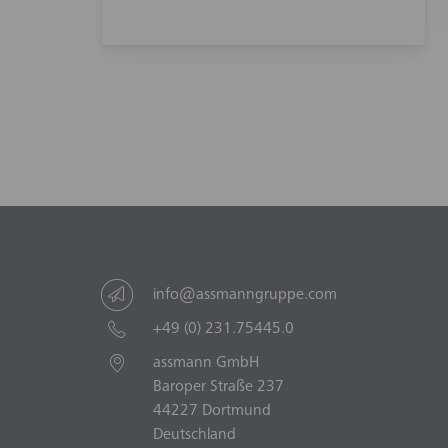
info@assmanngruppe.com
+49 (0) 231.75445.0
assmann GmbH
Baroper Straße 237
44227 Dortmund
Deutschland