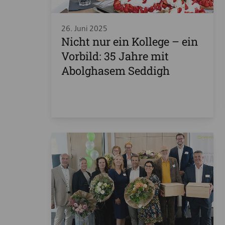
26. Juni 2025
Nicht nur ein Kollege – ein
Vorbild: 35 Jahre mit
Abolghasem Seddigh