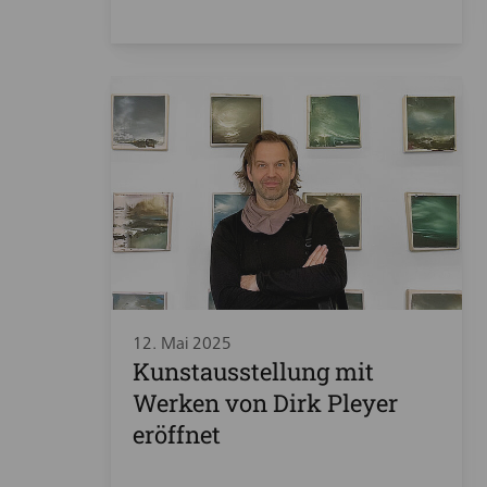
12. Mai 2025
Kunstausstellung mit
Werken von Dirk Pleyer
eröffnet