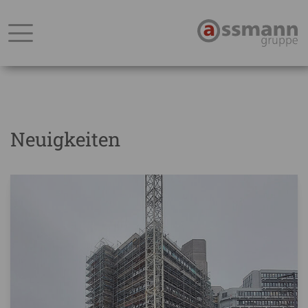
Neuigkeiten