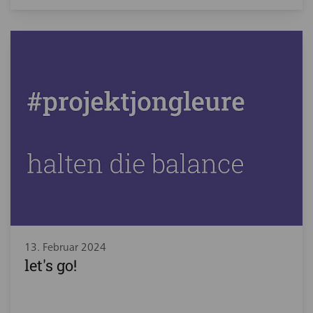
13. Februar 2024
let's go!