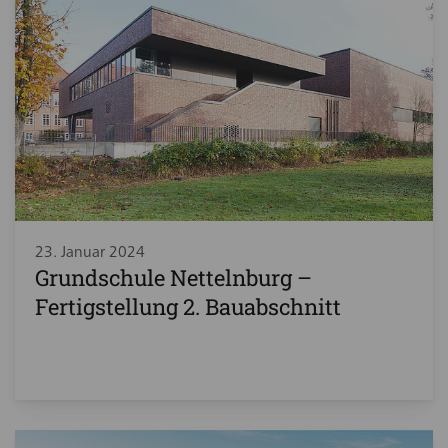
23. Januar 2024
Grundschule Nettelnburg –
Fertigstellung 2. Bauabschnitt