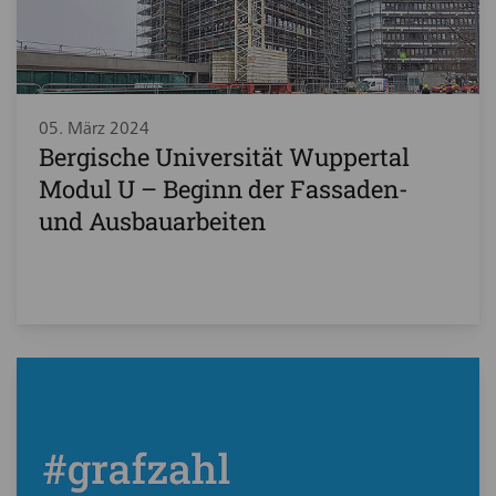
05. März 2024
Bergische Universität Wuppertal
Modul U – Beginn der Fassaden-
und Ausbauarbeiten