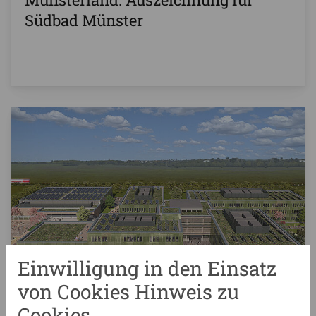
Südbad Münster
Einwilligung in den Einsatz
von Cookies Hinweis zu
Cookies