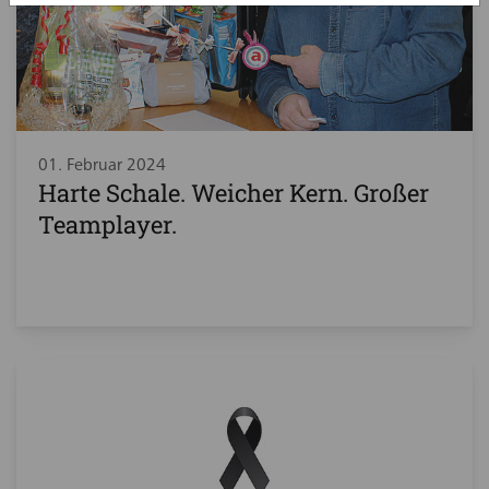
01. Februar 2024
Harte Schale. Weicher Kern. Großer
Teamplayer.