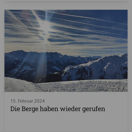
15. Februar 2024
Die Berge haben wieder gerufen