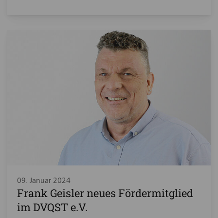
09. Januar 2024
Frank Geisler neues Fördermitglied
im DVQST e.V.