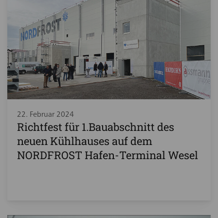
22. Februar 2024
Richtfest für 1.Bauabschnitt des
neuen Kühlhauses auf dem
NORDFROST Hafen-Terminal Wesel