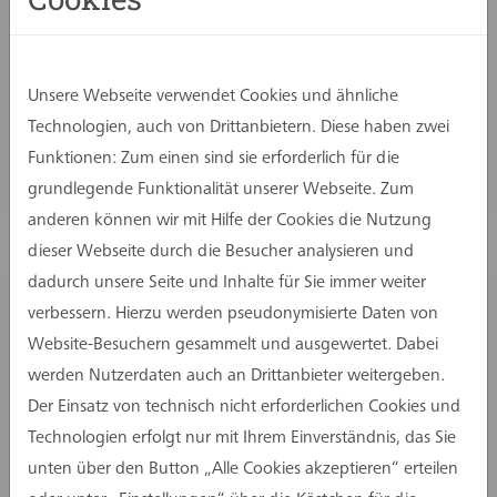
08. Februar 2024
Europaweite Veröffentlichung des
Vergabeverfahrens zur Vergabe der
Unsere Webseite verwendet Cookies und ähnliche
Bauleistungen erfolgt
Technologien, auch von Drittanbietern. Diese haben zwei
Funktionen: Zum einen sind sie erforderlich für die
grundlegende Funktionalität unserer Webseite. Zum
anderen können wir mit Hilfe der Cookies die Nutzung
dieser Webseite durch die Besucher analysieren und
dadurch unsere Seite und Inhalte für Sie immer weiter
verbessern. Hierzu werden pseudonymisierte Daten von
Website-Besuchern gesammelt und ausgewertet. Dabei
werden Nutzerdaten auch an Drittanbieter weitergeben.
Der Einsatz von technisch nicht erforderlichen Cookies und
Technologien erfolgt nur mit Ihrem Einverständnis, das Sie
unten über den Button „Alle Cookies akzeptieren“ erteilen