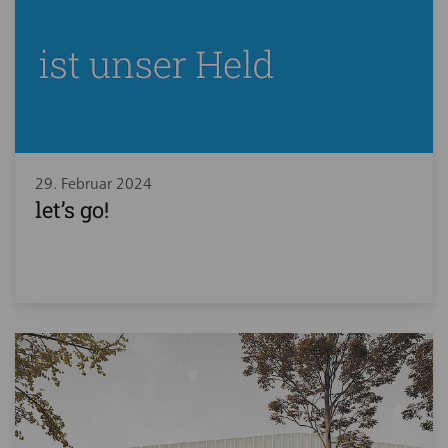
29. Februar 2024
let’s go!