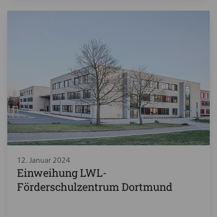
12. Januar 2024
Einweihung LWL-
Förderschulzentrum Dortmund