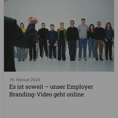
19. Februar 2024
Es ist soweit – unser Employer
Branding-Video geht online