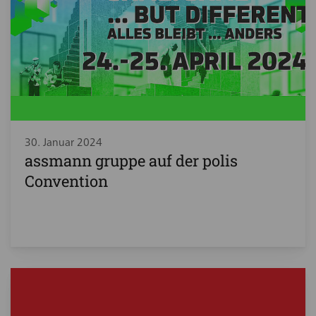
30. Januar 2024
assmann gruppe auf der polis
Convention