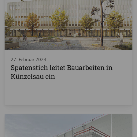
27. Februar 2024
Spatenstich leitet Bauarbeiten in
Künzelsau ein