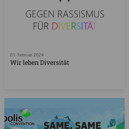
01. Februar 2024
Wir leben Diversität