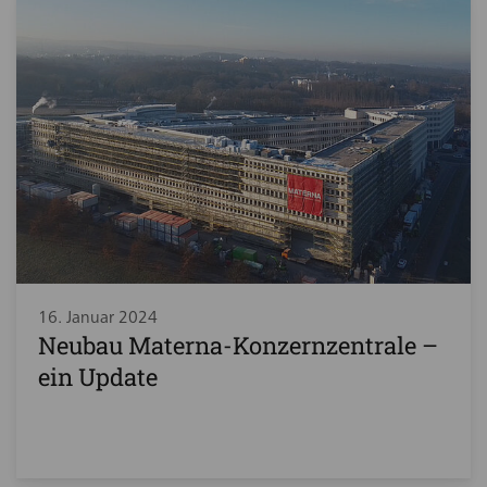
16. Januar 2024
Neubau Materna-Konzernzentrale –
ein Update