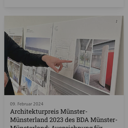
09. Februar 2024
Architekturpreis Münster-
Münsterland 2023 des BDA Münster-
Münsterland: Auszeichnung für