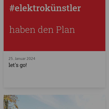
25. Januar 2024
let's go!