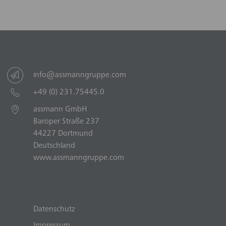
info@assmanngruppe.com
+49 (0) 231.75445.0
assmann GmbH
Baroper Straße 237
44227 Dortmund
Deutschland
www.assmanngruppe.com
Datenschutz
Impressum