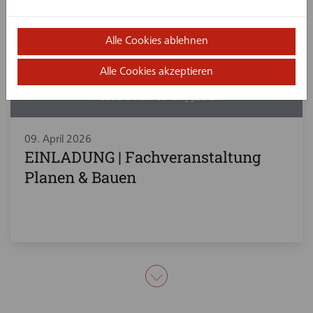
Alle Cookies ablehnen
Alle Cookies akzeptieren
09. April 2026
EINLADUNG | Fachveranstaltung
Planen & Bauen