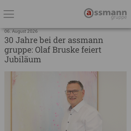
06. August 2026
30 Jahre bei der assmann
gruppe: Olaf Bruske feiert
Jubiläum