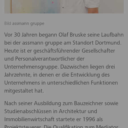
Bild
assmann gruppe
Vor 30 Jahren begann Olaf Bruske seine Laufbahn
bei der assmann gruppe am Standort Dortmund.
Heute ist er geschäftsführender Gesellschafter
und Personalverantwortlicher der
Unternehmensgruppe. Dazwischen liegen drei
Jahrzehnte, in denen er die Entwicklung des
Unternehmens in unterschiedlichen Funktionen
mitgestaltet hat.
Nach seiner Ausbildung zum Bauzeichner sowie
Studienabschlüssen in Architektur und
Immobilienwirtschaft startete er 1996 als
Projektsteuerer. Die Qualifikation zum Mediator